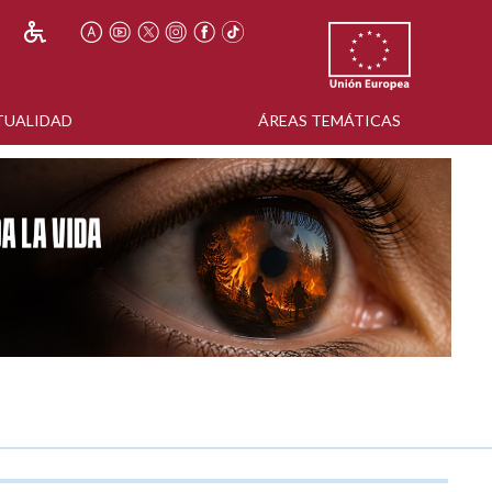
TUALIDAD
ÁREAS TEMÁTICAS