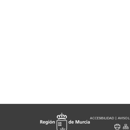
ACCESIBILIDAD
AVISO 