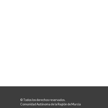
© Todos los derechos reservados.
Comunidad Autónoma de la Región de Murcia