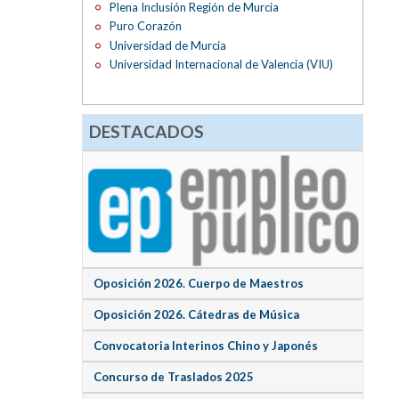
Plena Inclusión Región de Murcia
Puro Corazón
Universidad de Murcia
Universidad Internacional de Valencia (VIU)
DESTACADOS
Oposición 2026. Cuerpo de Maestros
Oposición 2026. Cátedras de Música
Convocatoria Interinos Chino y Japonés
Concurso de Traslados 2025