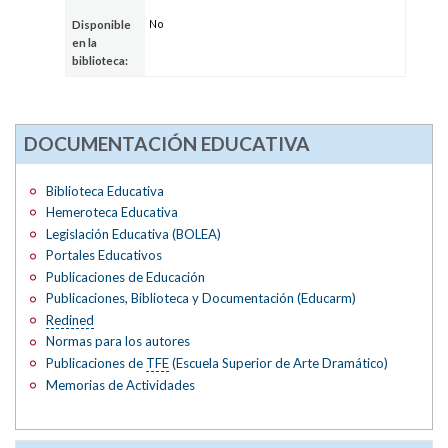
No
Disponible
en la
biblioteca:
DOCUMENTACIÓN EDUCATIVA
Biblioteca Educativa
Hemeroteca Educativa
Legislación Educativa (BOLEA)
Portales Educativos
Publicaciones de Educación
Publicaciones, Biblioteca y Documentación (Educarm)
Redined
Normas para los autores
Publicaciones de
TFE
(Escuela Superior de Arte Dramático)
Memorias de Actividades