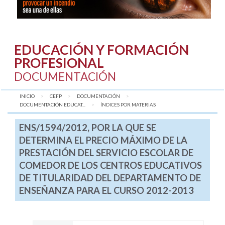
EDUCACIÓN Y FORMACIÓN
PROFESIONAL
DOCUMENTACIÓN
INICIO
CEFP
DOCUMENTACIÓN
DOCUMENTACIÓN EDUCAT...
AQUÍ:
ÍNDICES POR MATERIAS
ENS/1594/2012, POR LA QUE SE
DETERMINA EL PRECIO MÁXIMO DE LA
PRESTACIÓN DEL SERVICIO ESCOLAR DE
COMEDOR DE LOS CENTROS EDUCATIVOS
DE TITULARIDAD DEL DEPARTAMENTO DE
ENSEÑANZA PARA EL CURSO 2012-2013