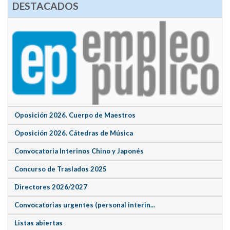
DESTACADOS
Oposición 2026. Cuerpo de Maestros
Oposición 2026. Cátedras de Música
Convocatoria Interinos Chino y Japonés
Concurso de Traslados 2025
Directores 2026/2027
Convocatorias urgentes (personal interin...
Listas abiertas