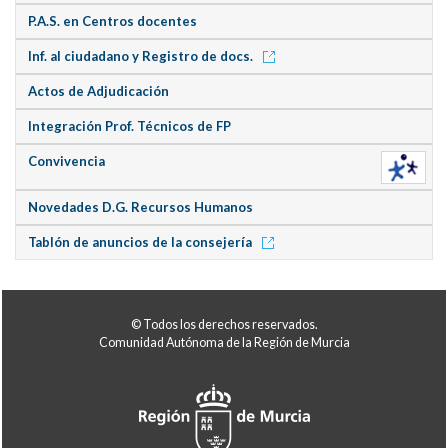
P.A.S. en Centros docentes
Inf. al ciudadano y Registro de docs.
Actos de Adjudicación
Integración Prof. Técnicos de FP
Convivencia
Novedades D.G. Recursos Humanos
Tablón de anuncios de la consejería
© Todos los derechos reservados.
Comunidad Autónoma de la Región de Murcia