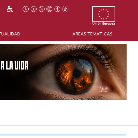
TUALIDAD
ÁREAS TEMÁTICAS