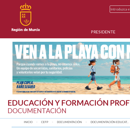
PRESIDENTE
EDUCACIÓN Y FORMACIÓN PROF
DOCUMENTACIÓN
INICIO
CEFP
DOCUMENTACIÓN
DOCUMENTACIÓN EDUCAT...