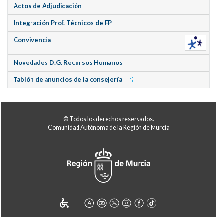
Actos de Adjudicación
Integración Prof. Técnicos de FP
Convivencia
Novedades D.G. Recursos Humanos
Tablón de anuncios de la consejería
© Todos los derechos reservados.
Comunidad Autónoma de la Región de Murcia