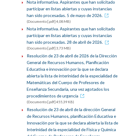
Nota informativa. Aspirantes que han solicitado
participar en listas abiertas y cuyas instancias
han sido procesadas. 5 de mayo de 2026.
(Documento [.pdf] 4,08 MB)
Nota informativa. Aspirantes que han solicitado
participar en listas abiertas y cuyas instancias
han sido procesadas. 28 de abril de 2026.
(Documento [.pdf] 3,73 MB)
Resolución de 23 de abril de 2026 de la Dirección
General de Recursos Humanos, Planificación
Educativa e innovación por la que se declara
abierta la lista de interinidad de la especialidad de
Matemáticas del Cuerpo de Profesores de
Enseñanza Secundaria, una vez agotados los
procedimientos de urgencia
(Documento [.pdf] 455,39 KB)
Resolución de 23 de abril de la dirección General
de Recursos Humanos, planificación Educativa e
Innovación por la que se declara abierta la lista de
Interinidad de la especialidad de Física y Química