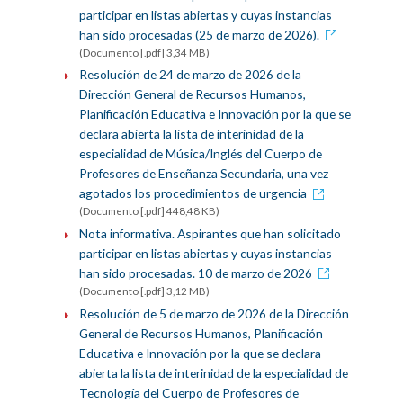
participar en listas abiertas y cuyas instancias
han sido procesadas (25 de marzo de 2026).
(Documento [.pdf] 3,34 MB)
Resolución de 24 de marzo de 2026 de la
Dirección General de Recursos Humanos,
Planificación Educativa e Innovación por la que se
declara abierta la lista de interinidad de la
especialidad de Música/Inglés del Cuerpo de
Profesores de Enseñanza Secundaria, una vez
agotados los procedimientos de urgencia
(Documento [.pdf] 448,48 KB)
Nota informativa. Aspirantes que han solicitado
participar en listas abiertas y cuyas instancias
han sido procesadas. 10 de marzo de 2026
(Documento [.pdf] 3,12 MB)
Resolución de 5 de marzo de 2026 de la Dirección
General de Recursos Humanos, Planificación
Educativa e Innovación por la que se declara
abierta la lista de interinidad de la especialidad de
Tecnología del Cuerpo de Profesores de