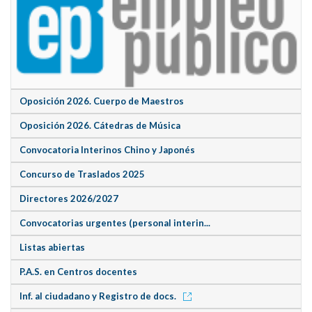
Oposición 2026. Cuerpo de Maestros
Oposición 2026. Cátedras de Música
Convocatoria Interinos Chino y Japonés
Concurso de Traslados 2025
Directores 2026/2027
Convocatorias urgentes (personal interin...
Listas abiertas
P.A.S. en Centros docentes
Inf. al ciudadano y Registro de docs.