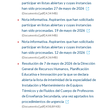
participar en listas abiertas y cuyas instancias
han sido procesadas 27 de mayo de 2026
(Documento [.pdf] 4,54 MB)
Nota informativa. Aspirantes que han solicitado
participar en listas abiertas y cuyas instancias
han sido procesadas. 19 de mayo de 2026
(Documento [.pdf] 4,44 MB)
Nota informativa. Aspirantes que han solicitado
participar en listas abiertas y cuyas instancias
han sido procesadas. 12 de mayo de 2026
(Documento [.pdf] 4,36 MB)
Resolución de 7 de mayo de 2026 de la Dirección
General de Recursos Humanos, Planificación
Educativa e Innovación por la que se declara
abierta la lista de interinidad de la especialidad de
Instalación y Mantenimiento de Equipos
Térmicos y de Fluidos del Cuerpo de Profesores
de Enseñanza Secundaria, una vez agotados los
procedimientos de urgencia
(Documento [.pdf] 458,89 KB)