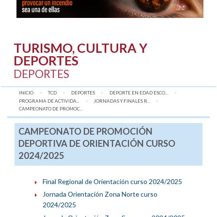
TURISMO, CULTURA Y
DEPORTES
DEPORTES
INICIO
TCD
DEPORTES
DEPORTE EN EDAD ESCO...
PROGRAMA DE ACTIVIDA...
JORNADAS Y FINALES R...
AQUÍ:
CAMPEONATO DE PROMOC...
CAMPEONATO DE PROMOCIÓN
DEPORTIVA DE ORIENTACIÓN CURSO
2024/2025
Final Regional de Orientación curso 2024/2025
Jornada Orientación Zona Norte curso
2024/2025