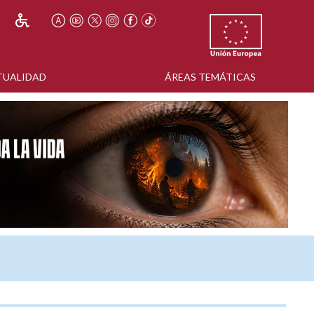
TUALIDAD
ÁREAS TEMÁTICAS