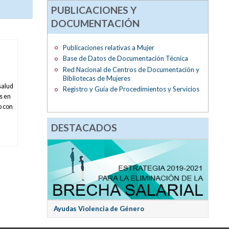
PUBLICACIONES Y
DOCUMENTACIÓN
Publicaciones relativas a Mujer
Base de Datos de Documentación Técnica
Red Nacional de Centros de Documentación y
Bibliotecas de Mujeres
salud
Registro y Guía de Procedimientos y Servicios
s en
o con
DESTACADOS
Ayudas Violencia de Género