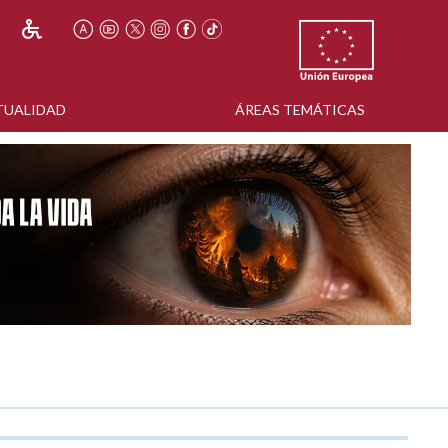
TUALIDAD
ÁREAS TEMÁTICAS