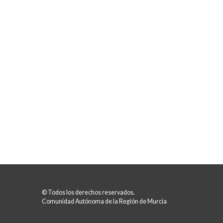
© Todos los derechos reservados.
Comunidad Autónoma de la Región de Murcia