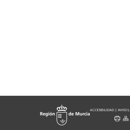
ACCESIBILIDAD
AVISO 