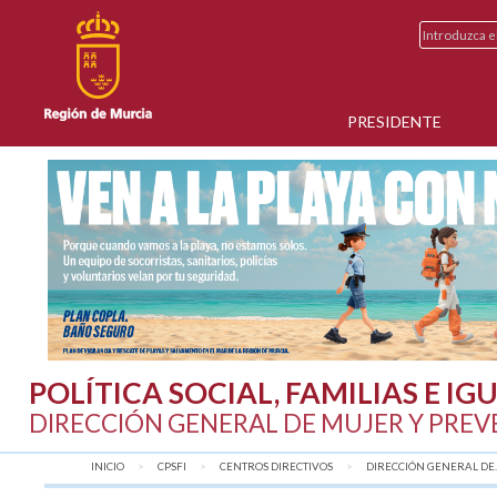
PRESIDENTE
POLÍTICA SOCIAL, FAMILIAS E I
DIRECCIÓN GENERAL DE MUJER Y PREV
INICIO
CPSFI
CENTROS DIRECTIVOS
DIRECCIÓN GENERAL DE..