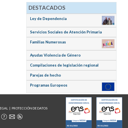
DESTACADOS
Ley de Dependencia
Servicios Sociales de Atención Primaria
Familias Numerosas
Ayudas Violencia de Género
Compilaciones de legislación regional
Parejas de hecho
Programas Europeos
LEGAL
PROTECCIÓN DE DATOS