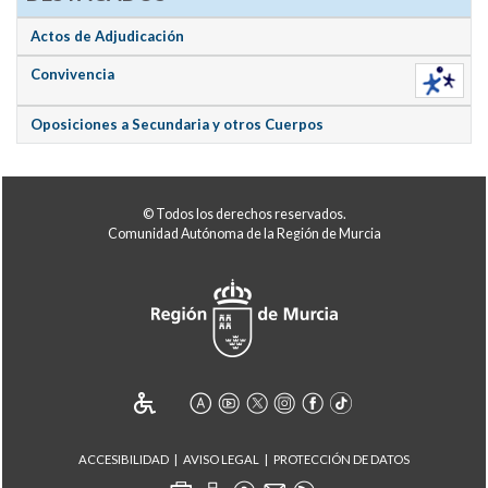
Actos de Adjudicación
Convivencia
Oposiciones a Secundaria y otros Cuerpos
© Todos los derechos reservados.
Comunidad Autónoma de la Región de Murcia
ACCESIBILIDAD
AVISO LEGAL
PROTECCIÓN DE DATOS