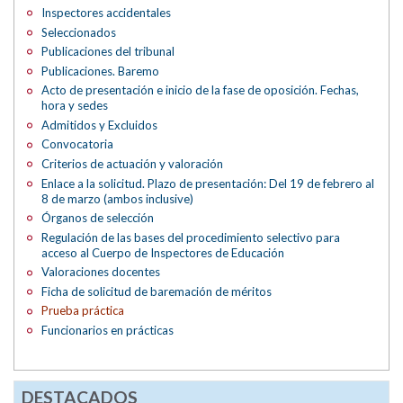
Inspectores accidentales
Seleccionados
Publicaciones del tribunal
Publicaciones. Baremo
Acto de presentación e inicio de la fase de oposición. Fechas,
hora y sedes
Admitidos y Excluidos
Convocatoria
Criterios de actuación y valoración
Enlace a la solicitud. Plazo de presentación: Del 19 de febrero al
8 de marzo (ambos inclusive)
Órganos de selección
Regulación de las bases del procedimiento selectivo para
acceso al Cuerpo de Inspectores de Educación
Valoraciones docentes
Ficha de solicitud de baremación de méritos
Prueba práctica
Funcionarios en prácticas
DESTACADOS