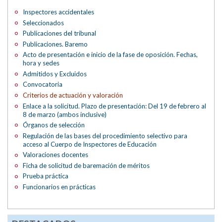
Inspectores accidentales
Seleccionados
Publicaciones del tribunal
Publicaciones. Baremo
Acto de presentación e inicio de la fase de oposición. Fechas,
hora y sedes
Admitidos y Excluidos
Convocatoria
Criterios de actuación y valoración
Enlace a la solicitud. Plazo de presentación: Del 19 de febrero al
8 de marzo (ambos inclusive)
Órganos de selección
Regulación de las bases del procedimiento selectivo para
acceso al Cuerpo de Inspectores de Educación
Valoraciones docentes
Ficha de solicitud de baremación de méritos
Prueba práctica
Funcionarios en prácticas