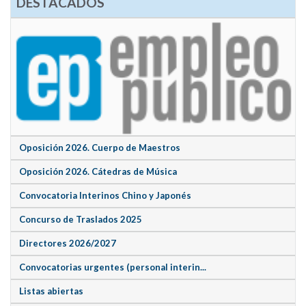
DESTACADOS
Oposición 2026. Cuerpo de Maestros
Oposición 2026. Cátedras de Música
Convocatoria Interinos Chino y Japonés
Concurso de Traslados 2025
Directores 2026/2027
Convocatorias urgentes (personal interin...
Listas abiertas