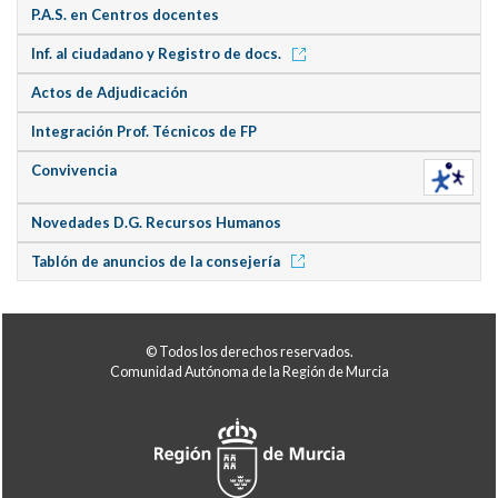
P.A.S. en Centros docentes
Inf. al ciudadano y Registro de docs.
Actos de Adjudicación
Integración Prof. Técnicos de FP
Convivencia
Novedades D.G. Recursos Humanos
Tablón de anuncios de la consejería
© Todos los derechos reservados.
Comunidad Autónoma de la Región de Murcia