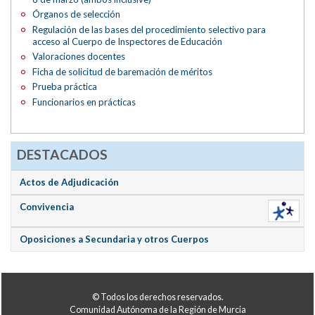
Órganos de selección
Regulación de las bases del procedimiento selectivo para
acceso al Cuerpo de Inspectores de Educación
Valoraciones docentes
Ficha de solicitud de baremación de méritos
Prueba práctica
Funcionarios en prácticas
DESTACADOS
Actos de Adjudicación
Convivencia
Oposiciones a Secundaria y otros Cuerpos
© Todos los derechos reservados.
Comunidad Autónoma de la Región de Murcia