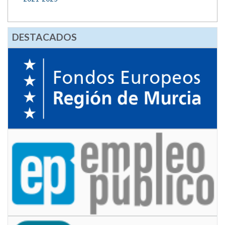
DESTACADOS