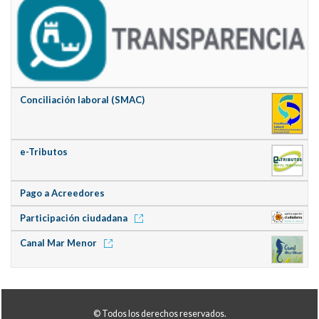
Conciliación laboral (SMAC)
e-Tributos
Pago a Acreedores
Participación ciudadana
Canal Mar Menor
© Todos los derechos reservados.