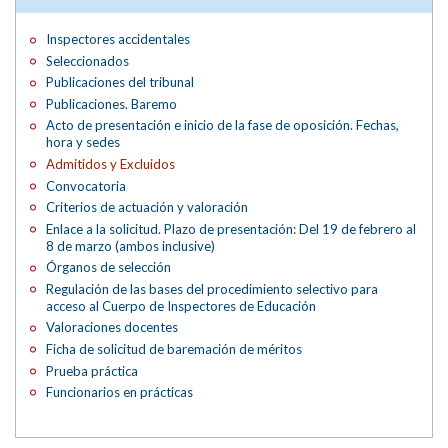
Inspectores accidentales
Seleccionados
Publicaciones del tribunal
Publicaciones. Baremo
Acto de presentación e inicio de la fase de oposición. Fechas,
hora y sedes
Admitidos y Excluidos
Convocatoria
Criterios de actuación y valoración
Enlace a la solicitud. Plazo de presentación: Del 19 de febrero al
8 de marzo (ambos inclusive)
Órganos de selección
Regulación de las bases del procedimiento selectivo para
acceso al Cuerpo de Inspectores de Educación
Valoraciones docentes
Ficha de solicitud de baremación de méritos
Prueba práctica
Funcionarios en prácticas