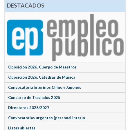
DESTACADOS
Oposición 2026. Cuerpo de Maestros
Oposición 2026. Cátedras de Música
Convocatoria Interinos Chino y Japonés
Concurso de Traslados 2025
Directores 2026/2027
Convocatorias urgentes (personal interin...
Listas abiertas