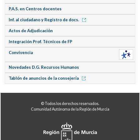
P.A.S. en Centros docentes
Inf. al ciudadano y Registro de docs.
Actos de Adjudicación
Integración Prof. Técnicos de FP
Convivencia
Novedades D.G. Recursos Humanos
Tablón de anuncios de la consejería
© Todos los derechos reservados.
Comunidad Autónoma de la Región de Murcia