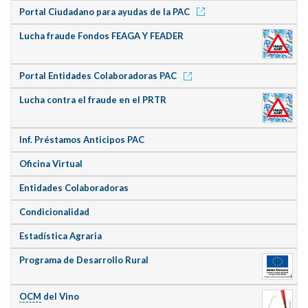
Portal Ciudadano para ayudas de la PAC
Lucha fraude Fondos FEAGA Y FEADER
Portal Entidades Colaboradoras PAC
Lucha contra el fraude en el PRTR
Inf. Préstamos Anticipos PAC
Oficina Virtual
Entidades Colaboradoras
Condicionalidad
Estadística Agraria
Programa de Desarrollo Rural
OCM
del Vino