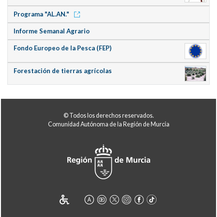
Programa "AL.AN."
Informe Semanal Agrario
Fondo Europeo de la Pesca (FEP)
Forestación de tierras agrícolas
© Todos los derechos reservados.
Comunidad Autónoma de la Región de Murcia