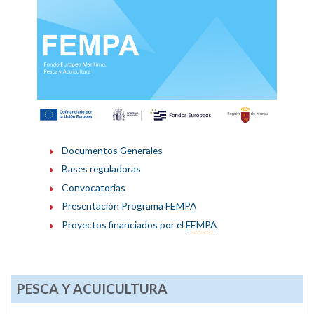
Documentos Generales
Bases reguladoras
Convocatorias
Presentación Programa
FEMPA
Proyectos financiados por el
FEMPA
PESCA Y ACUICULTURA