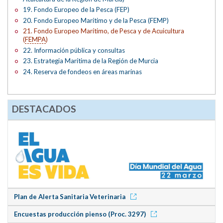
19. Fondo Europeo de la Pesca (FEP)
20. Fondo Europeo Marítimo y de la Pesca (FEMP)
21. Fondo Europeo Marítimo, de Pesca y de Acuicultura
(
FEMPA
)
22. Información pública y consultas
23. Estrategia Marítima de la Región de Murcia
24. Reserva de fondeos en áreas marinas
DESTACADOS
Plan de Alerta Sanitaria Veterinaria
Encuestas producción pienso (Proc. 3297)