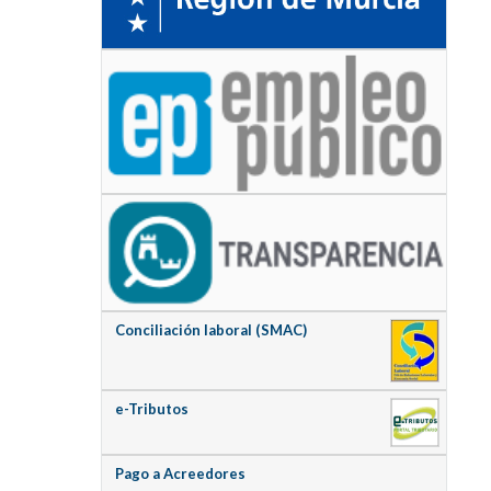
Conciliación laboral (SMAC)
e-Tributos
Pago a Acreedores