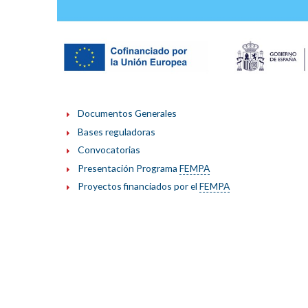
Documentos Generales
Bases reguladoras
Convocatorias
Presentación Programa
FEMPA
Proyectos financiados por el
FEMPA