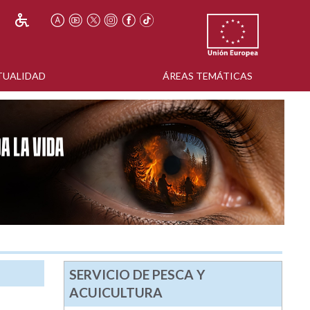
TUALIDAD
ÁREAS TEMÁTICAS
SERVICIO DE PESCA Y
ACUICULTURA