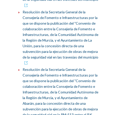
Resolución de la Secretaría General de la
Consejería de Fomento e Infraestructuras por la
que se dispone la publicación del "Convenio de
colaboración entre la Consejería de Fomento e
Infraestructuras, de la Comunidad Autónoma de
la Región de Murcia, y el Ayuntamiento de La
Unión, para la concesión directa de una
subvención para la ejecución de obras de mejora
de la seguridad vial en las travesías del municipio
Resolución de la Secretaría General de la
Consejería de Fomento e Infraestructuras por la
que se dispone la publicación del "Convenio de
colaboración entre la Consejería de Fomento e
Infraestructuras, de la Comunidad Autónoma de
la Región de Murcia, y el Ayuntamiento de
Abarán, para la concesión directa de una
subvención para la ejecución de obras de mejora
de la seguridad vial en la RM-513 entre el P.K.