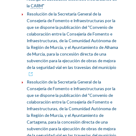
la
CARM
"
Resolución de la Secretaría General de la
Consejería de Fomento e Infraestructuras por la
que se dispone la publicación del "Convenio de
colaboración entre la Consejería de Fomento e
Infraestructuras, de la Comunidad Autónoma de
la Región de Murcia, y el Ayuntamiento de Alhama
de Murcia, para la concesión directa de una
subvención para la ejecución de obras de mejora
de la seguridad vial en las travesías del municipio
Resolución de la Secretaría General de la
Consejería de Fomento e Infraestructuras por la
que se dispone la publicación del "Convenio de
colaboración entre la Consejería de Fomento e
Infraestructuras, de la Comunidad Autónoma de
la Región de Murcia, y el Ayuntamiento de
Cartagena, para la concesión directa de una
subvención para la ejecución de obras de mejora
de la seguridad vial en las travesías del municipio