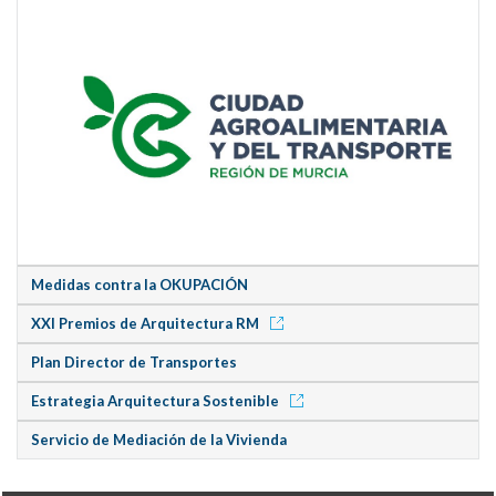
Medidas contra la OKUPACIÓN
XXI Premios de Arquitectura RM
Plan Director de Transportes
Estrategia Arquitectura Sostenible
Servicio de Mediación de la Vivienda