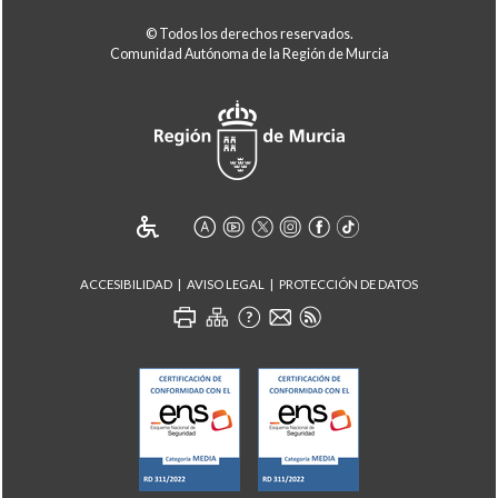
© Todos los derechos reservados.
Comunidad Autónoma de la Región de Murcia
ACCESIBILIDAD
AVISO LEGAL
PROTECCIÓN DE DATOS