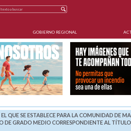
GOBIERNO REGIONAL
AC
R EL QUE SE ESTABLECE PARA LA COMUNIDAD DE M
VO DE GRADO MEDIO CORRESPONDIENTE AL TÍTULO