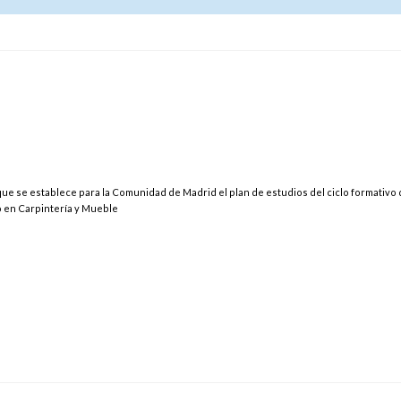
que se establece para la Comunidad de Madrid el plan de estudios del ciclo formativo
o en Carpintería y Mueble