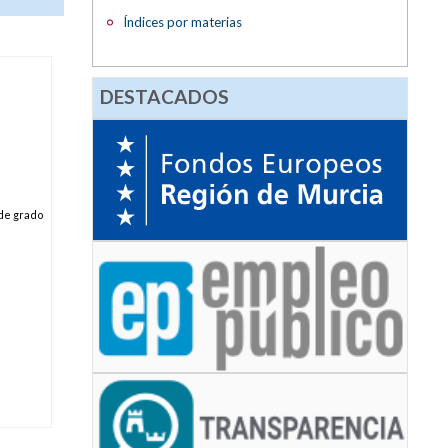
Índices por materias
DESTACADOS
 de grado