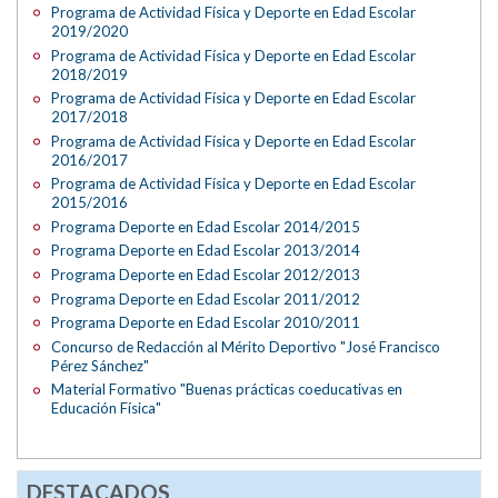
Programa de Actividad Física y Deporte en Edad Escolar
2019/2020
Programa de Actividad Física y Deporte en Edad Escolar
2018/2019
Programa de Actividad Física y Deporte en Edad Escolar
2017/2018
Programa de Actividad Física y Deporte en Edad Escolar
2016/2017
Programa de Actividad Física y Deporte en Edad Escolar
2015/2016
Programa Deporte en Edad Escolar 2014/2015
Programa Deporte en Edad Escolar 2013/2014
Programa Deporte en Edad Escolar 2012/2013
Programa Deporte en Edad Escolar 2011/2012
Programa Deporte en Edad Escolar 2010/2011
Concurso de Redacción al Mérito Deportivo "José Francisco
Pérez Sánchez"
Material Formativo "Buenas prácticas coeducativas en
Educación Física"
DESTACADOS