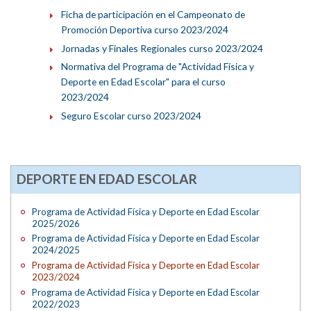
Ficha de participación en el Campeonato de
Promoción Deportiva curso 2023/2024
Jornadas y Finales Regionales curso 2023/2024
Normativa del Programa de "Actividad Física y
Deporte en Edad Escolar" para el curso
2023/2024
Seguro Escolar curso 2023/2024
DEPORTE EN EDAD ESCOLAR
Programa de Actividad Física y Deporte en Edad Escolar
2025/2026
Programa de Actividad Física y Deporte en Edad Escolar
2024/2025
Programa de Actividad Física y Deporte en Edad Escolar
2023/2024
Programa de Actividad Física y Deporte en Edad Escolar
2022/2023