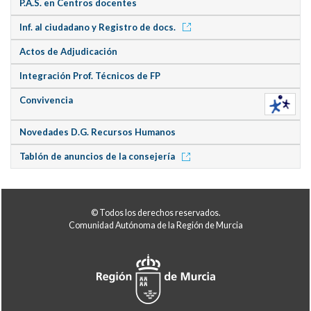
P.A.S. en Centros docentes
Inf. al ciudadano y Registro de docs.
Actos de Adjudicación
Integración Prof. Técnicos de FP
Convivencia
Novedades D.G. Recursos Humanos
Tablón de anuncios de la consejería
© Todos los derechos reservados.
Comunidad Autónoma de la Región de Murcia