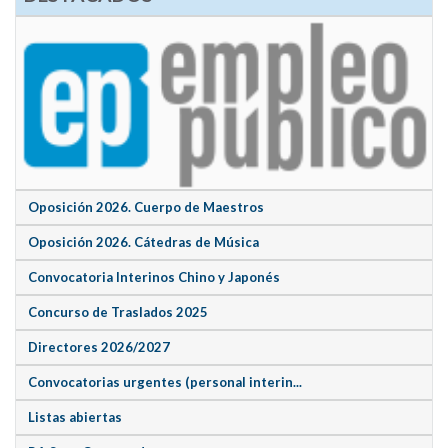
Oposición 2026. Cuerpo de Maestros
Oposición 2026. Cátedras de Música
Convocatoria Interinos Chino y Japonés
Concurso de Traslados 2025
Directores 2026/2027
Convocatorias urgentes (personal interin...
Listas abiertas