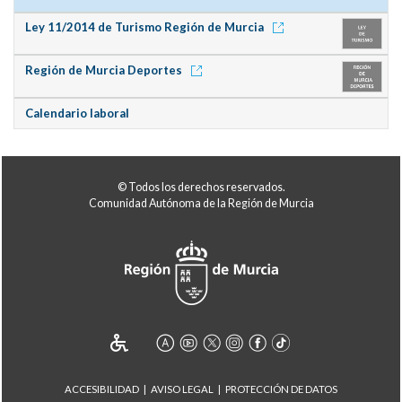
Ley 11/2014 de Turismo Región de Murcia
Región de Murcia Deportes
Calendario laboral
© Todos los derechos reservados.
Comunidad Autónoma de la Región de Murcia
ACCESIBILIDAD
AVISO LEGAL
PROTECCIÓN DE DATOS