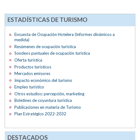
ESTADÍSTICAS DE TURISMO
Encuesta de Ocupación Hotelera (Informes dinámicos a
medida)
Resúmenes de ocupación turística
Sondeos puntuales de ocupación turística
Oferta turística
Productos turísticos
Mercados emisores
Impacto económico del turismo
Empleo turístico
Otros estudios: percepción, marketing
Boletines de coyuntura turística
Publicaciones en materia de Turismo
Plan Estratégico 2022-2032
DESTACADOS