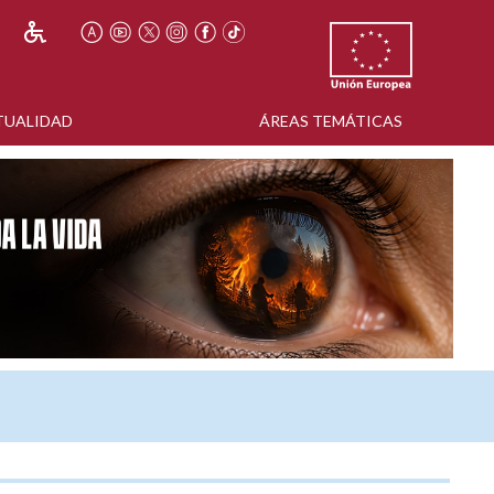
TUALIDAD
ÁREAS TEMÁTICAS