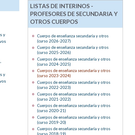
LISTAS DE INTERINOS -
PROFESORES DE SECUNDARIA Y
OTROS CUERPOS
s y
Cuerpo de enseñanza secundaria y otros
ivos
(curso 2026-2027)
Cuerpo de enseñanza secundaria y otros
(curso 2025-2026)
Cuerpos de enseñanza secundaria y otros
,
(curso 2024-2025)
Cuerpos de enseñanza secundaria y otros
s y
(curso 2023-2024)
ivos
Cuerpos de enseñanza secundaria y otros
(curso 2022-2023)
Cuerpos de enseñanza secundaria y otros
(curso 2021-2022)
Cuerpos de enseñanza secundaria y otros
(curso 2020-21)
Cuerpos de enseñanza secundaria y otros
(curso 2019-20)
Cuerpos de enseñanza secundaria y otros
(curso 2018-19)