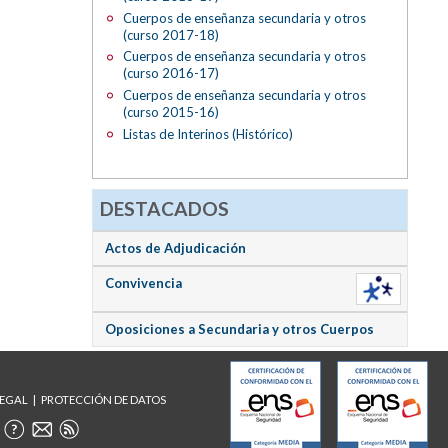
Cuerpos de enseñanza secundaria y otros
(curso 2017-18)
Cuerpos de enseñanza secundaria y otros
(curso 2016-17)
Cuerpos de enseñanza secundaria y otros
(curso 2015-16)
Listas de Interinos (Histórico)
DESTACADOS
Actos de Adjudicación
Convivencia
Oposiciones a Secundaria y otros Cuerpos
LEGAL
PROTECCIÓN DE DATOS