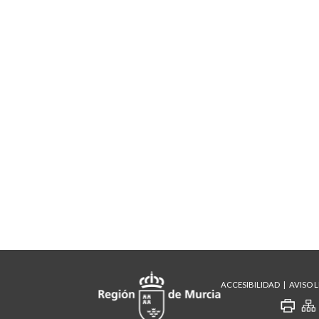
ACCESIBILIDAD
AVISO 