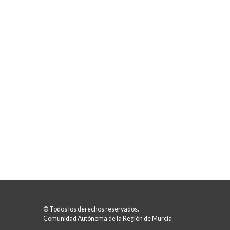
© Todos los derechos reservados.
Comunidad Autónoma de la Región de Murcia