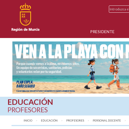
PRESIDENTE
EDUCACIÓN
PROFESORES
INICIO
EDUCACIÓN
PROFESORES
PERSONAL DOCENTE