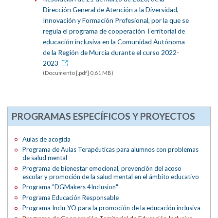
Dirección General de Atención a la Diversidad,
Innovación y Formación Profesional, por la que se
regula el programa de cooperación Territorial de
educación inclusiva en la Comunidad Autónoma
de la Región de Murcia durante el curso 2022-
2023
(Documento [.pdf] 0,61 MB)
PROGRAMAS ESPECÍFICOS Y PROYECTOS
Aulas de acogida
Programa de Aulas Terapéuticas para alumnos con problemas
de salud mental
Programa de bienestar emocional, prevención del acoso
escolar y promoción de la salud mental en el ámbito educativo
Programa "DGMakers 4Inclusion"
Programa Educación Responsable
Programa Inclu-YO para la promoción de la educación inclusiva