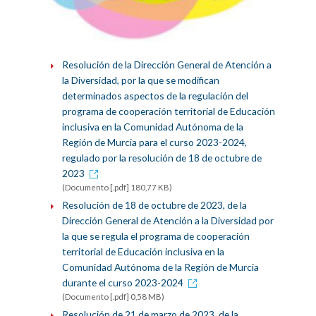
Resolución de la Dirección General de Atención a
la Diversidad, por la que se modifican
determinados aspectos de la regulación del
programa de cooperación territorial de Educación
inclusiva en la Comunidad Autónoma de la
Región de Murcia para el curso 2023-2024,
regulado por la resolución de 18 de octubre de
2023
(Documento [.pdf] 180,77 KB)
Resolución de 18 de octubre de 2023, de la
Dirección General de Atención a la Diversidad por
la que se regula el programa de cooperación
territorial de Educación inclusiva en la
Comunidad Autónoma de la Región de Murcia
durante el curso 2023-2024
(Documento [.pdf] 0,58 MB)
Resolución de 21 de marzo de 2023, de la