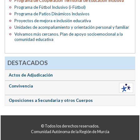
Programa de Cooperación Territorial de Educación Inclusiva
Programa de Fútbol Inclusivo (i-Fútbol)
Programa de Patios Dinámicos Inclusivos
Proyectos de mejora e inclusión educativa
Unidades de acompañamiento y orientación personal y familiar
Volvamos más cercanos. Plan de apoyo socioemocional a la
comunidad educativa
DESTACADOS
Actos de Adjudicación
Convivencia
Oposiciones a Secundaria y otros Cuerpos
© Todos los derechos reservados.
Comunidad Autónoma de la Región de Murcia