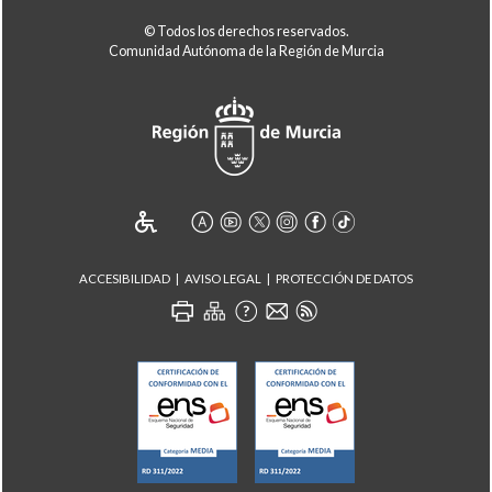
© Todos los derechos reservados.
Comunidad Autónoma de la Región de Murcia
ACCESIBILIDAD
AVISO LEGAL
PROTECCIÓN DE DATOS