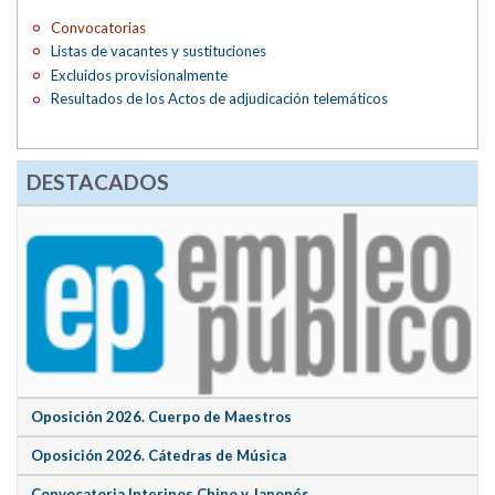
Convocatorias
Listas de vacantes y sustituciones
Excluidos provisionalmente
Resultados de los Actos de adjudicación telemáticos
DESTACADOS
Oposición 2026. Cuerpo de Maestros
Oposición 2026. Cátedras de Música
Convocatoria Interinos Chino y Japonés