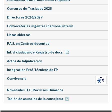
Concurso de Traslados 2025
Directores 2026/2027
Convocatorias urgentes (personal interin...
Listas abiertas
P.A.S. en Centros docentes
Inf. al ciudadano y Registro de docs.
Actos de Adjudicación
Integración Prof. Técnicos de FP
Convivencia
Novedades D.G. Recursos Humanos
Tablón de anuncios de la consejería