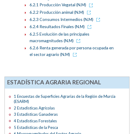
6.2.1 Producción Vegetal (N.M)
6.2.2 Producción animal (N.M)
6.2.3 Consumos Intermedios (N.M)
6.2.4 Resultados Finales (N.M)
6.2.5 Evolución de las principales
macromagnitudes (N.M)
6.2.6 Renta generada por persona ocupada en
el sector agrario (N.M)
ESTADÍSTICA AGRARIA REGIONAL
1 Encuestas de Superficies Agrarias de la Región de Murcia
(ESARM)
2 Estadísticas Agrícolas
3 Estadísticas Ganaderas
4 Estadísticas Forestales
5 Estadísticas de la Pesca
6 Macromagnitudes del Sector Agrario