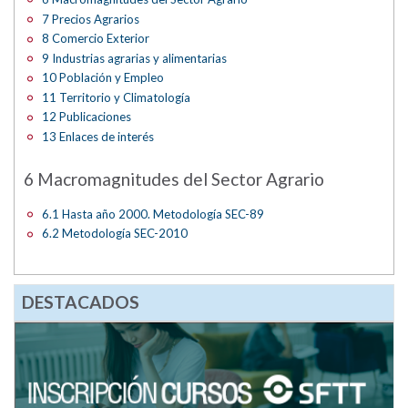
7 Precios Agrarios
8 Comercio Exterior
9 Industrias agrarias y alimentarias
10 Población y Empleo
11 Territorio y Climatología
12 Publicaciones
13 Enlaces de interés
6 Macromagnitudes del Sector Agrario
6.1 Hasta año 2000. Metodología SEC-89
6.2 Metodología SEC-2010
DESTACADOS