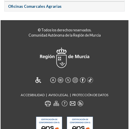
Oficinas Comarcales Agrarias
© Todos los derechos reservados.
Comunidad Autónoma de la Región de Murcia
ACCESIBILIDAD
AVISO LEGAL
PROTECCIÓN DE DATOS