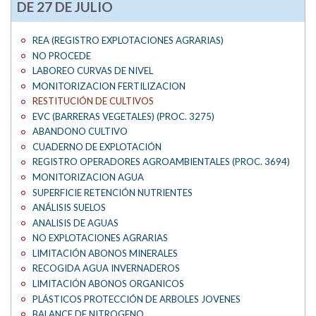
DE 27 DE JULIO
REA (REGISTRO EXPLOTACIONES AGRARIAS)
NO PROCEDE
LABOREO CURVAS DE NIVEL
MONITORIZACION FERTILIZACION
RESTITUCIÓN DE CULTIVOS
EVC (BARRERAS VEGETALES) (PROC. 3275)
ABANDONO CULTIVO
CUADERNO DE EXPLOTACIÓN
REGISTRO OPERADORES AGROAMBIENTALES (PROC. 3694)
MONITORIZACION AGUA
SUPERFICIE RETENCIÓN NUTRIENTES
ANÁLISIS SUELOS
ANALISIS DE AGUAS
NO EXPLOTACIONES AGRARIAS
LIMITACIÓN ABONOS MINERALES
RECOGIDA AGUA INVERNADEROS
LIMITACIÓN ABONOS ORGANICOS
PLÁSTICOS PROTECCIÓN DE ARBOLES JOVENES
BALANCE DE NITROGENO