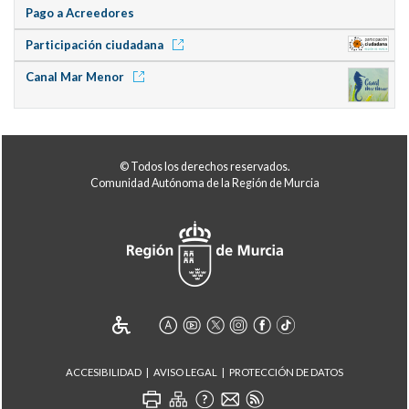
Pago a Acreedores
Participación ciudadana
Canal Mar Menor
© Todos los derechos reservados.
Comunidad Autónoma de la Región de Murcia
ACCESIBILIDAD
AVISO LEGAL
PROTECCIÓN DE DATOS