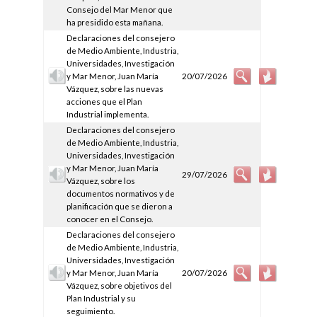
Consejo del Mar Menor que
ha presidido esta mañana.
Declaraciones del consejero
de Medio Ambiente, Industria,
Universidades, Investigación
y Mar Menor, Juan María
20/07/2026
Vázquez, sobre las nuevas
acciones que el Plan
Industrial implementa.
Declaraciones del consejero
de Medio Ambiente, Industria,
Universidades, Investigación
y Mar Menor, Juan María
29/07/2026
Vázquez, sobre los
documentos normativos y de
planificación que se dieron a
conocer en el Consejo.
Declaraciones del consejero
de Medio Ambiente, Industria,
Universidades, Investigación
y Mar Menor, Juan María
20/07/2026
Vázquez, sobre objetivos del
Plan Industrial y su
seguimiento.