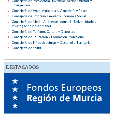
Consejería de Presidencia, Juventud, Acción Exterior y
Emergencias
Consejería de Agua, Agricultura, Ganadería y Pesca
Consejería de Empresa, Empleo y Economía Social
Consejería de Medio Ambiente, Industria, Universidades,
Investigación y Mar Menor
Consejería de Turismo, Cultura y Deportes
Consejería de Educación y Formación Profesional
Consejería de Infraestructuras y Desarrollo Territorial
Consejería de Salud
DESTACADOS