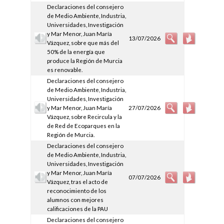
Declaraciones del consejero
de Medio Ambiente, Industria,
Universidades, Investigación
y Mar Menor, Juan María
13/07/2026
Vázquez, sobre que más del
50% de la energía que
produce la Región de Murcia
es renovable.
Declaraciones del consejero
de Medio Ambiente, Industria,
Universidades, Investigación
y Mar Menor, Juan María
27/07/2026
Vázquez, sobre Recircula y la
de Red de Ecoparques en la
Región de Murcia.
Declaraciones del consejero
de Medio Ambiente, Industria,
Universidades, Investigación
y Mar Menor, Juan María
07/07/2026
Vázquez, tras el acto de
reconocimiento de los
alumnos con mejores
calificaciones de la PAU
Declaraciones del consejero