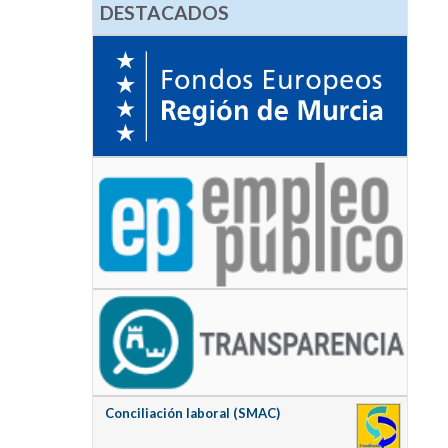
DESTACADOS
Conciliación laboral (SMAC)