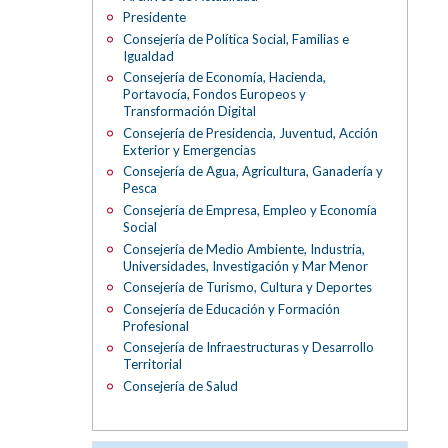
Presidente
Consejería de Política Social, Familias e
Igualdad
Consejería de Economía, Hacienda,
Portavocía, Fondos Europeos y
Transformación Digital
Consejería de Presidencia, Juventud, Acción
Exterior y Emergencias
Consejería de Agua, Agricultura, Ganadería y
Pesca
Consejería de Empresa, Empleo y Economía
Social
Consejería de Medio Ambiente, Industria,
Universidades, Investigación y Mar Menor
Consejería de Turismo, Cultura y Deportes
Consejería de Educación y Formación
Profesional
Consejería de Infraestructuras y Desarrollo
Territorial
Consejería de Salud