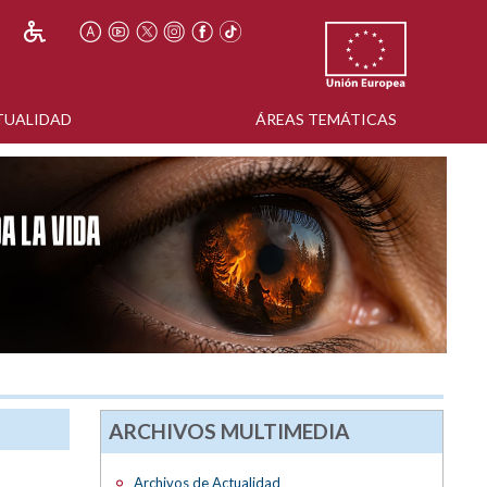
TUALIDAD
ÁREAS TEMÁTICAS
ARCHIVOS MULTIMEDIA
Archivos de Actualidad