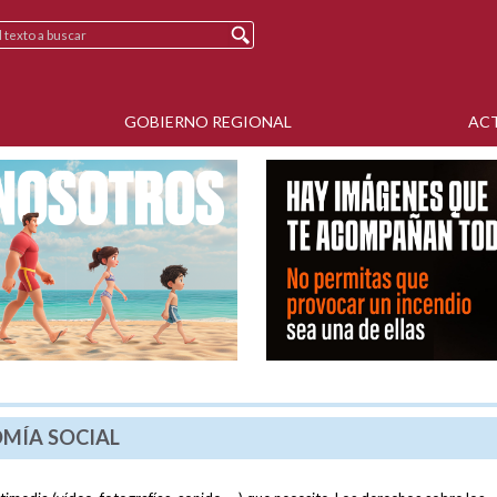
GOBIERNO REGIONAL
AC
OMÍA SOCIAL