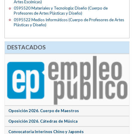
Artes Escénicas)
0595520 Materiales y Tecnología: Diseño (Cuerpo de
Profesores de Artes Plásticas y Diseño)
0595522 Medios Informáticos (Cuerpo de Profesores de Artes
Plásticas y Diseño)
DESTACADOS
Oposición 2026. Cuerpo de Maestros
Oposición 2026. Cátedras de Música
Convocatoria Interinos Chino y Japonés