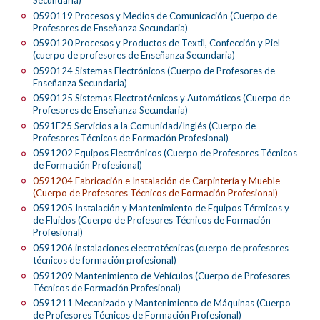
0590119 Procesos y Medios de Comunicación (Cuerpo de
Profesores de Enseñanza Secundaria)
0590120 Procesos y Productos de Textil, Confección y Piel
(cuerpo de profesores de Enseñanza Secundaria)
0590124 Sistemas Electrónicos (Cuerpo de Profesores de
Enseñanza Secundaria)
0590125 Sistemas Electrotécnicos y Automáticos (Cuerpo de
Profesores de Enseñanza Secundaria)
0591E25 Servicios a la Comunidad/Inglés (Cuerpo de
Profesores Técnicos de Formación Profesional)
0591202 Equipos Electrónicos (Cuerpo de Profesores Técnicos
de Formación Profesional)
0591204 Fabricación e Instalación de Carpintería y Mueble
(Cuerpo de Profesores Técnicos de Formación Profesional)
0591205 Instalación y Mantenimiento de Equipos Térmicos y
de Fluidos (Cuerpo de Profesores Técnicos de Formación
Profesional)
0591206 instalaciones electrotécnicas (cuerpo de profesores
técnicos de formación profesional)
0591209 Mantenimiento de Vehículos (Cuerpo de Profesores
Técnicos de Formación Profesional)
0591211 Mecanizado y Mantenimiento de Máquinas (Cuerpo
de Profesores Técnicos de Formación Profesional)