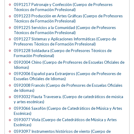
0591217 Patronaje y Confección (Cuerpo de Profesores
Técnicos de Formación Profesional)
0591223 Producción en Artes Gráficas (Cuerpo de Profesores
Técnicos de Formación Profesional)
0591225 Servicios a la Comunidad (Cuerpo de Profesores
Técnicos de Formación Profesional)
0591227 Sistemas y Aplicaciones Informáticas (Cuerpo de
Profesores Técnicos de Formación Profesional)
0591228 Soldadura (Cuerpo de Profesores Técnicos de
Formación Profesional)
0592004 Chino (Cuerpo de Profesores de Escuelas Oficiales de
Idiomas)
0592006 Español para Extranjeros (Cuerpo de Profesores de
Escuelas Oficiales de Idiomas)
0592008 Francés (Cuerpo de Profesores de Escuelas Oficiales
de Idiomas)
0593032 Flauta Travesera. (Cuerpo de catedráticos de música
y artes escénicas)
0593066 Saxofón (Cuerpo de Catedráticos de Música y Artes
Escénicas)
0593077 Viola (Cuerpo de Catedráticos de Música y Artes
Escénicas)
0593097 Instrumentos históricos de viento (Cuerpo de