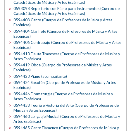
Catedráticos de Música y Artes Escénicas)
0593098 Repertorio con Piano para Instrumentos (Cuerpo de
Catedráticos de Música y Artes Escénicas)
0594403 Canto (Cuerpo de Profesores de Música y Artes
Escénicas)
0594404 Clarinete (Cuerpo de Profesores de Música y Artes
Escénicas)
0594406 Contrabajo (Cuerpo de Profesores de Música y Artes
Escénicas)
0594410 Flauta Travesera (Cuerpo de Profesores de Música y
Artes Escénicas)
0594419 Oboe (Cuerpo de Profesores de Música y Artes
Escénicas)
0594423 Piano (acompañante)
0594424 Saxofón (Cuerpo de Profesores de Música y Artes
Escénicas)
0594446 Dramaturgia (Cuerpo de Profesores de Música y
Artes Escénicas)
0594458 Teoría e Historia del Arte (Cuerpo de Profesores de
Música y Artes Escénicas)
0594460 Lenguaje Musical (Cuerpo de Profesores de Música y
Artes Escénicas)
0594465 Cante Flamenco (Cuerpo de Profesores de Música y