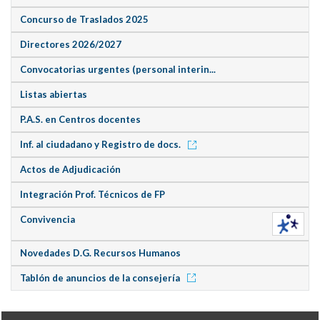
Concurso de Traslados 2025
Directores 2026/2027
Convocatorias urgentes (personal interin...
Listas abiertas
P.A.S. en Centros docentes
Inf. al ciudadano y Registro de docs.
Actos de Adjudicación
Integración Prof. Técnicos de FP
Convivencia
Novedades D.G. Recursos Humanos
Tablón de anuncios de la consejería