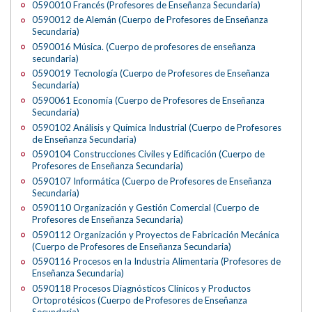
0590010 Francés (Profesores de Enseñanza Secundaria)
0590012 de Alemán (Cuerpo de Profesores de Enseñanza
Secundaria)
0590016 Música. (Cuerpo de profesores de enseñanza
secundaria)
0590019 Tecnología (Cuerpo de Profesores de Enseñanza
Secundaria)
0590061 Economía (Cuerpo de Profesores de Enseñanza
Secundaria)
0590102 Análisis y Química Industrial (Cuerpo de Profesores
de Enseñanza Secundaria)
0590104 Construcciones Civiles y Edificación (Cuerpo de
Profesores de Enseñanza Secundaria)
0590107 Informática (Cuerpo de Profesores de Enseñanza
Secundaria)
0590110 Organización y Gestión Comercial (Cuerpo de
Profesores de Enseñanza Secundaria)
0590112 Organización y Proyectos de Fabricación Mecánica
(Cuerpo de Profesores de Enseñanza Secundaria)
0590116 Procesos en la Industria Alimentaria (Profesores de
Enseñanza Secundaria)
0590118 Procesos Diagnósticos Clínicos y Productos
Ortoprotésicos (Cuerpo de Profesores de Enseñanza
Secundaria)