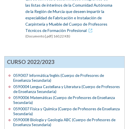
las listas de interinos de la Comunidad Autónoma
de la Región de Murcia que deseen impartir la
especialidad de Fabricación e Instalación de
Carpintería y Mueble del Cuerpo de Profesores
Técnicos de Formación Profesional
(Documento [.pdf] 160,22 KB)
CURSO 2022/2023
0590I07 Informática/Inglés (Cuerpo de Profesores de
Enseñanza Secundaria)
0590004 Lengua Castellana y Literatura (Cuerpo de Profesores
de Enseñanza Secundaria)
0590006 Matemáticas (Cuerpo de Profesores de Enseñanza
Secundaria)
0590007 Física y Química (Cuerpo de Profesores de Enseñanza
Secundaria)
0590008 Biología y Geología ABC (Cuerpo de Profesores de
Enseñanza Secundaria)