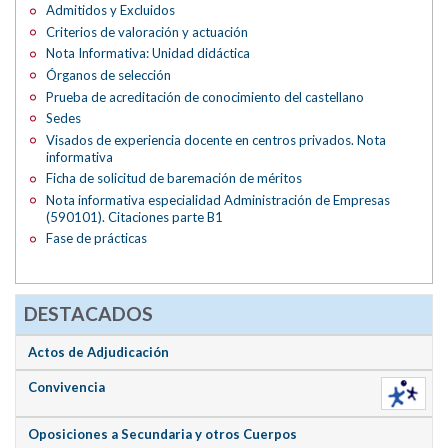
Admitidos y Excluidos
Criterios de valoración y actuación
Nota Informativa: Unidad didáctica
Órganos de selección
Prueba de acreditación de conocimiento del castellano
Sedes
Visados de experiencia docente en centros privados. Nota
informativa
Ficha de solicitud de baremación de méritos
Nota informativa especialidad Administración de Empresas
(590101). Citaciones parte B1
Fase de prácticas
DESTACADOS
Actos de Adjudicación
Convivencia
Oposiciones a Secundaria y otros Cuerpos