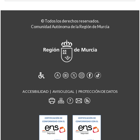
© Todos los derechos reservados.
Comunidad Autónoma de la Región de Murcia
ACCESIBILIDAD
AVISO LEGAL
PROTECCIÓN DE DATOS