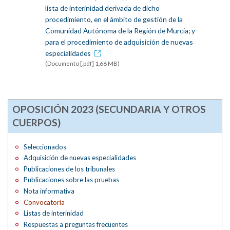
lista de interinidad derivada de dicho
procedimiento, en el ámbito de gestión de la
Comunidad Autónoma de la Región de Murcia; y
para el procedimiento de adquisición de nuevas
especialidades
(Documento [.pdf] 1,66 MB)
OPOSICIÓN 2023 (SECUNDARIA Y OTROS
CUERPOS)
Seleccionados
Adquisición de nuevas especialidades
Publicaciones de los tribunales
Publicaciones sobre las pruebas
Nota informativa
Convocatoria
Listas de interinidad
Respuestas a preguntas frecuentes