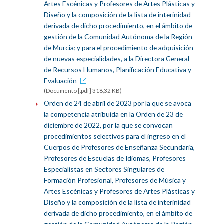
Artes Escénicas y Profesores de Artes Plásticas y
Diseño y la composición de la lista de interinidad
derivada de dicho procedimiento, en el ámbito de
gestión de la Comunidad Autónoma de la Región
de Murcia; y para el procedimiento de adquisición
de nuevas especialidades, a la Directora General
de Recursos Humanos, Planificación Educativa y
Evaluación
(Documento [.pdf] 318,32 KB)
Orden de 24 de abril de 2023 por la que se avoca
la competencia atribuida en la Orden de 23 de
diciembre de 2022, por la que se convocan
procedimientos selectivos para el ingreso en el
Cuerpos de Profesores de Enseñanza Secundaria,
Profesores de Escuelas de Idiomas, Profesores
Especialistas en Sectores Singulares de
Formación Profesional, Profesores de Música y
Artes Escénicas y Profesores de Artes Plásticas y
Diseño y la composición de la lista de interinidad
derivada de dicho procedimiento, en el ámbito de