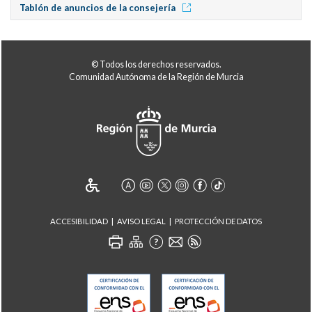
Tablón de anuncios de la consejería
© Todos los derechos reservados.
Comunidad Autónoma de la Región de Murcia
ACCESIBILIDAD
AVISO LEGAL
PROTECCIÓN DE DATOS