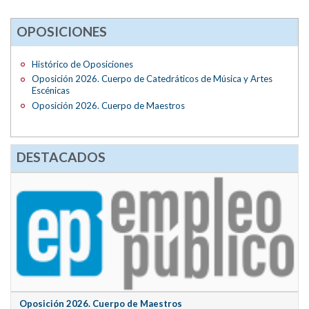
OPOSICIONES
Histórico de Oposiciones
Oposición 2026. Cuerpo de Catedráticos de Música y Artes
Escénicas
Oposición 2026. Cuerpo de Maestros
DESTACADOS
Oposición 2026. Cuerpo de Maestros