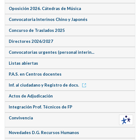
Oposición 2026. Cátedras de Música
Convocatoria Interinos Chino y Japonés
Concurso de Traslados 2025
Directores 2026/2027
Convocatorias urgentes (personal interin...
Listas abiertas
P.A.S. en Centros docentes
Inf. al ciudadano y Registro de docs.
Actos de Adjudicación
Integración Prof. Técnicos de FP
Convivencia
Novedades D.G. Recursos Humanos