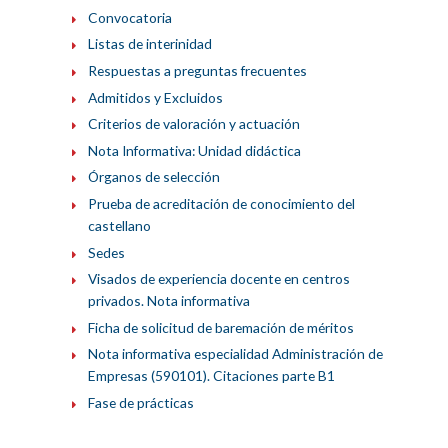
Convocatoria
Listas de interinidad
Respuestas a preguntas frecuentes
Admitidos y Excluidos
Criterios de valoración y actuación
Nota Informativa: Unidad didáctica
Órganos de selección
Prueba de acreditación de conocimiento del
castellano
Sedes
Visados de experiencia docente en centros
privados. Nota informativa
Ficha de solicitud de baremación de méritos
Nota informativa especialidad Administración de
Empresas (590101). Citaciones parte B1
Fase de prácticas