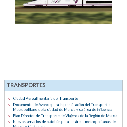
TRANSPORTES
Ciudad Agroalimentaria del Transporte
Documento de Avance para la planificación del Transporte
Metropolitano de la ciudad de Murcia y su área de influencia
Plan Director de Transporte de Viajeros de la Región de Murcia
Nuevos servicios de autobús para las áreas metropolitanas de
Murcia y Cartagena