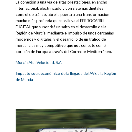
La conexión a una vía de altas prestaciones, en ancho
internacional, electrificado y con sistemas digitales
control de tráfico, abre la puerta a una transformación
mucho más profunda que nos lleva al FERROCARRIL
DIGITAL que supondrá un salto en el desarrollo de la
Región de Murcia, mediante el impulso de unos cercanías
modernos y digitales, y el desarrollo de un tráfico de
mercancías muy competitivo que nos conecte con el
corazón de Europa a través del Corredor Mediterráneo.
Murcia Alta Velocidad, S.A
Impacto socioeconómico de la llegada del AVE a la Región
de Murcia