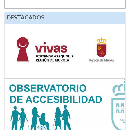
DESTACADOS