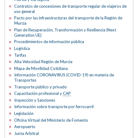
Contratos de concesiones de transporte regular de viajeros de
uso general
Pacto por las infraestructuras del transporte de la Región de
Murcia
Plan de Recuperación, Transformación y Resiliencia (Next
Generation UE)
Procedimientos de información pública
Logística
Tarifas
Alta Velocidad Región de Murcia
Mapa de Movilidad Cotidiana
Información CORONAVIRUS (COVID-19) en materia de
Transportes
Transporte público y privado
Capacitación profesional y
CAP
Inspección y Sanciones
Información sobre transporte por ferrocarril
Legislación
Oficina Virtual del Ministerio de Fomento
Aeropuerto
Junta Arbitral