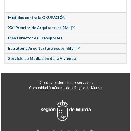
Medidas contra la OKUPACIÓN
XXI Premios de Arquitectura RM
Plan Director de Transportes
Estrategia Arquitectura Sostenible
Servicio de Mediación de la Vivienda
© Todos los derechos reservados.
Comunidad Autónoma de la Región de Murcia