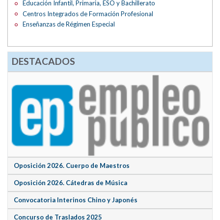
Educación Infantil, Primaria, ESO y Bachillerato
Centros Integrados de Formación Profesional
Enseñanzas de Régimen Especial
DESTACADOS
Oposición 2026. Cuerpo de Maestros
Oposición 2026. Cátedras de Música
Convocatoria Interinos Chino y Japonés
Concurso de Traslados 2025