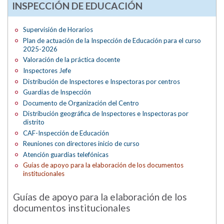
INSPECCIÓN DE EDUCACIÓN
Supervisión de Horarios
Plan de actuación de la Inspección de Educación para el curso
2025-2026
Valoración de la práctica docente
Inspectores Jefe
Distribución de Inspectores e Inspectoras por centros
Guardias de Inspección
Documento de Organización del Centro
Distribución geográfica de Inspectores e Inspectoras por
distrito
CAF-Inspección de Educación
Reuniones con directores inicio de curso
Atención guardias telefónicas
Guías de apoyo para la elaboración de los documentos
institucionales
Guías de apoyo para la elaboración de los
documentos institucionales