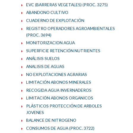
EVC (BARRERAS VEGETALES) (PROC. 3275)
ABANDONO CULTIVO
CUADERNO DE EXPLOTACIÓN
REGISTRO OPERADORES AGROAMBIENTALES
(PROC. 3694)
MONITORIZACION AGUA
SUPERFICIE RETENCIÓN NUTRIENTES
ANÁLISIS SUELOS
ANALISIS DE AGUAS
NO EXPLOTACIONES AGRARIAS
LIMITACIÓN ABONOS MINERALES
RECOGIDA AGUA INVERNADEROS
LIMITACIÓN ABONOS ORGANICOS
PLÁSTICOS PROTECCIÓN DE ARBOLES
JOVENES
BALANCE DE NITROGENO
CONSUMOS DE AGUA (PROC. 3722)