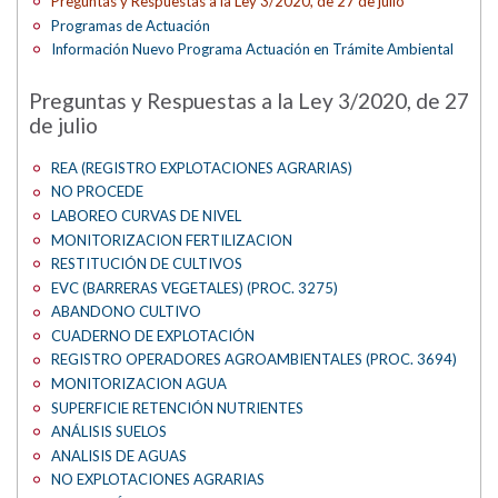
Preguntas y Respuestas a la Ley 3/2020, de 27 de julio
Programas de Actuación
Información Nuevo Programa Actuación en Trámite Ambiental
Preguntas y Respuestas a la Ley 3/2020, de 27
de julio
REA (REGISTRO EXPLOTACIONES AGRARIAS)
NO PROCEDE
LABOREO CURVAS DE NIVEL
MONITORIZACION FERTILIZACION
RESTITUCIÓN DE CULTIVOS
EVC (BARRERAS VEGETALES) (PROC. 3275)
ABANDONO CULTIVO
CUADERNO DE EXPLOTACIÓN
REGISTRO OPERADORES AGROAMBIENTALES (PROC. 3694)
MONITORIZACION AGUA
SUPERFICIE RETENCIÓN NUTRIENTES
ANÁLISIS SUELOS
ANALISIS DE AGUAS
NO EXPLOTACIONES AGRARIAS