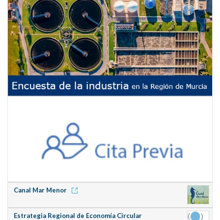
Canal Mar Menor
Estrategia Regional de Economía Circular