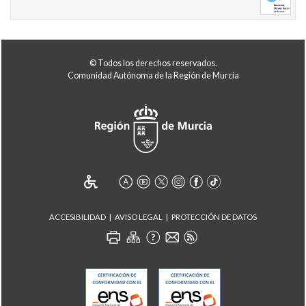
© Todos los derechos reservados.
Comunidad Autónoma de la Región de Murcia
ACCESIBILIDAD
AVISO LEGAL
PROTECCIÓN DE DATOS