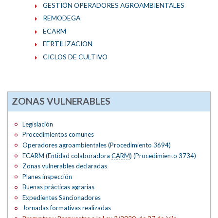
GESTIÓN OPERADORES AGROAMBIENTALES
REMODEGA
ECARM
FERTILIZACION
CICLOS DE CULTIVO
ZONAS VULNERABLES
Legislación
Procedimientos comunes
Operadores agroambientales (Procedimiento 3694)
ECARM (Entidad colaboradora
CARM
) (Procedimiento 3734)
Zonas vulnerables declaradas
Planes inspección
Buenas prácticas agrarias
Expedientes Sancionadores
Jornadas formativas realizadas