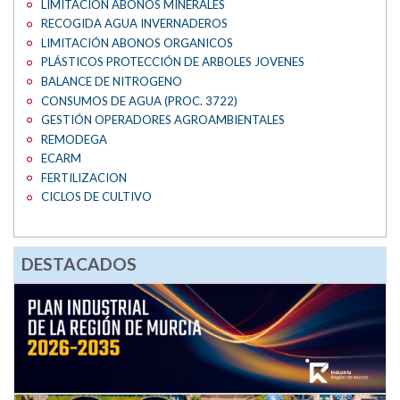
LIMITACIÓN ABONOS MINERALES
RECOGIDA AGUA INVERNADEROS
LIMITACIÓN ABONOS ORGANICOS
PLÁSTICOS PROTECCIÓN DE ARBOLES JOVENES
BALANCE DE NITROGENO
CONSUMOS DE AGUA (PROC. 3722)
GESTIÓN OPERADORES AGROAMBIENTALES
REMODEGA
ECARM
FERTILIZACION
CICLOS DE CULTIVO
DESTACADOS