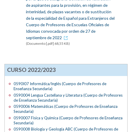
de aspirantes para la provisión, en régimen de
interinidad, de plazas vacantes o de sustitución
de la especialidad de Español para Extranjeros del
Cuerpo de Profesores de Escuelas Oficiales de
Idiomas convocada por orden de 27 de
septiembre de 2022
(Documento [.pdf] 68,55 KB)
CURSO 2022/2023
0590I07 Informática/Inglés (Cuerpo de Profesores de
Enseñanza Secundaria)
0590004 Lengua Castellana y Literatura (Cuerpo de Profesores
de Enseñanza Secundaria)
0590006 Matemáticas (Cuerpo de Profesores de Enseñanza
Secundaria)
0590007 Física y Química (Cuerpo de Profesores de Enseñanza
Secundaria)
0590008 Biología y Geología ABC (Cuerpo de Profesores de