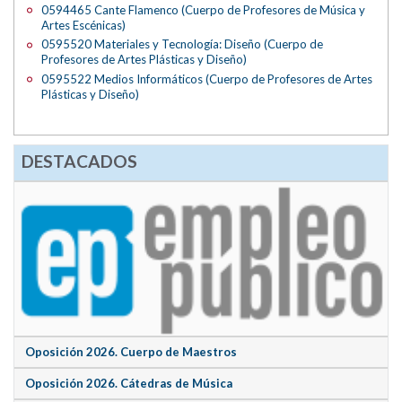
0594465 Cante Flamenco (Cuerpo de Profesores de Música y
Artes Escénicas)
0595520 Materiales y Tecnología: Diseño (Cuerpo de
Profesores de Artes Plásticas y Diseño)
0595522 Medios Informáticos (Cuerpo de Profesores de Artes
Plásticas y Diseño)
DESTACADOS
Oposición 2026. Cuerpo de Maestros
Oposición 2026. Cátedras de Música