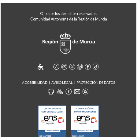
© Todos los derechos reservados.
Comunidad Autónoma de la Región de Murcia
ACCESIBILIDAD
AVISO LEGAL
PROTECCIÓN DE DATOS