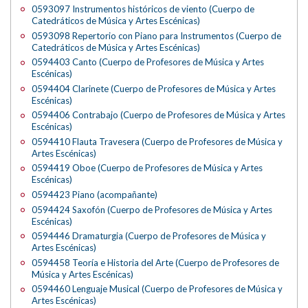
0593097 Instrumentos históricos de viento (Cuerpo de
Catedráticos de Música y Artes Escénicas)
0593098 Repertorio con Piano para Instrumentos (Cuerpo de
Catedráticos de Música y Artes Escénicas)
0594403 Canto (Cuerpo de Profesores de Música y Artes
Escénicas)
0594404 Clarinete (Cuerpo de Profesores de Música y Artes
Escénicas)
0594406 Contrabajo (Cuerpo de Profesores de Música y Artes
Escénicas)
0594410 Flauta Travesera (Cuerpo de Profesores de Música y
Artes Escénicas)
0594419 Oboe (Cuerpo de Profesores de Música y Artes
Escénicas)
0594423 Piano (acompañante)
0594424 Saxofón (Cuerpo de Profesores de Música y Artes
Escénicas)
0594446 Dramaturgia (Cuerpo de Profesores de Música y
Artes Escénicas)
0594458 Teoría e Historia del Arte (Cuerpo de Profesores de
Música y Artes Escénicas)
0594460 Lenguaje Musical (Cuerpo de Profesores de Música y
Artes Escénicas)