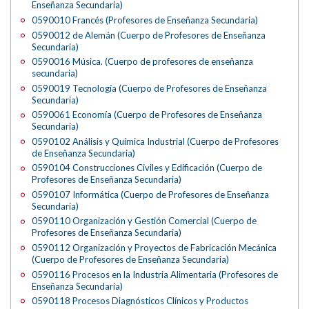
Enseñanza Secundaria)
0590010 Francés (Profesores de Enseñanza Secundaria)
0590012 de Alemán (Cuerpo de Profesores de Enseñanza
Secundaria)
0590016 Música. (Cuerpo de profesores de enseñanza
secundaria)
0590019 Tecnología (Cuerpo de Profesores de Enseñanza
Secundaria)
0590061 Economía (Cuerpo de Profesores de Enseñanza
Secundaria)
0590102 Análisis y Química Industrial (Cuerpo de Profesores
de Enseñanza Secundaria)
0590104 Construcciones Civiles y Edificación (Cuerpo de
Profesores de Enseñanza Secundaria)
0590107 Informática (Cuerpo de Profesores de Enseñanza
Secundaria)
0590110 Organización y Gestión Comercial (Cuerpo de
Profesores de Enseñanza Secundaria)
0590112 Organización y Proyectos de Fabricación Mecánica
(Cuerpo de Profesores de Enseñanza Secundaria)
0590116 Procesos en la Industria Alimentaria (Profesores de
Enseñanza Secundaria)
0590118 Procesos Diagnósticos Clínicos y Productos