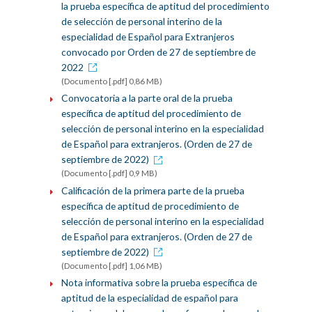
la prueba específica de aptitud del procedimiento
de selección de personal interino de la
especialidad de Español para Extranjeros
convocado por Orden de 27 de septiembre de
2022
(Documento [.pdf] 0,86 MB)
Convocatoria a la parte oral de la prueba
específica de aptitud del procedimiento de
selección de personal interino en la especialidad
de Español para extranjeros. (Orden de 27 de
septiembre de 2022)
(Documento [.pdf] 0,9 MB)
Calificación de la primera parte de la prueba
específica de aptitud de procedimiento de
selección de personal interino en la especialidad
de Español para extranjeros. (Orden de 27 de
septiembre de 2022)
(Documento [.pdf] 1,06 MB)
Nota informativa sobre la prueba específica de
aptitud de la especialidad de español para