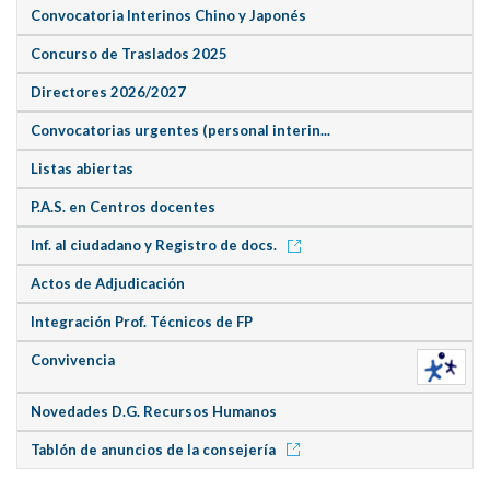
Convocatoria Interinos Chino y Japonés
Concurso de Traslados 2025
Directores 2026/2027
Convocatorias urgentes (personal interin...
Listas abiertas
P.A.S. en Centros docentes
Inf. al ciudadano y Registro de docs.
Actos de Adjudicación
Integración Prof. Técnicos de FP
Convivencia
Novedades D.G. Recursos Humanos
Tablón de anuncios de la consejería