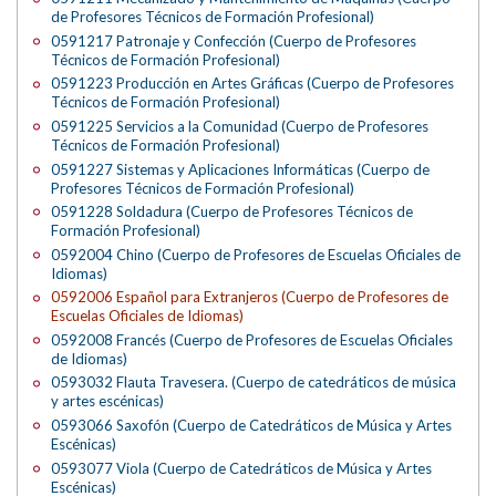
de Profesores Técnicos de Formación Profesional)
0591217 Patronaje y Confección (Cuerpo de Profesores
Técnicos de Formación Profesional)
0591223 Producción en Artes Gráficas (Cuerpo de Profesores
Técnicos de Formación Profesional)
0591225 Servicios a la Comunidad (Cuerpo de Profesores
Técnicos de Formación Profesional)
0591227 Sistemas y Aplicaciones Informáticas (Cuerpo de
Profesores Técnicos de Formación Profesional)
0591228 Soldadura (Cuerpo de Profesores Técnicos de
Formación Profesional)
0592004 Chino (Cuerpo de Profesores de Escuelas Oficiales de
Idiomas)
0592006 Español para Extranjeros (Cuerpo de Profesores de
Escuelas Oficiales de Idiomas)
0592008 Francés (Cuerpo de Profesores de Escuelas Oficiales
de Idiomas)
0593032 Flauta Travesera. (Cuerpo de catedráticos de música
y artes escénicas)
0593066 Saxofón (Cuerpo de Catedráticos de Música y Artes
Escénicas)
0593077 Viola (Cuerpo de Catedráticos de Música y Artes
Escénicas)