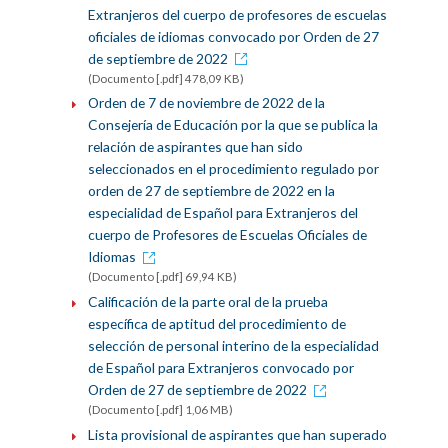
Extranjeros del cuerpo de profesores de escuelas
oficiales de idiomas convocado por Orden de 27
de septiembre de 2022
(Documento [.pdf] 478,09 KB)
Orden de 7 de noviembre de 2022 de la
Consejería de Educación por la que se publica la
relación de aspirantes que han sido
seleccionados en el procedimiento regulado por
orden de 27 de septiembre de 2022 en la
especialidad de Español para Extranjeros del
cuerpo de Profesores de Escuelas Oficiales de
Idiomas
(Documento [.pdf] 69,94 KB)
Calificación de la parte oral de la prueba
específica de aptitud del procedimiento de
selección de personal interino de la especialidad
de Español para Extranjeros convocado por
Orden de 27 de septiembre de 2022
(Documento [.pdf] 1,06 MB)
Lista provisional de aspirantes que han superado