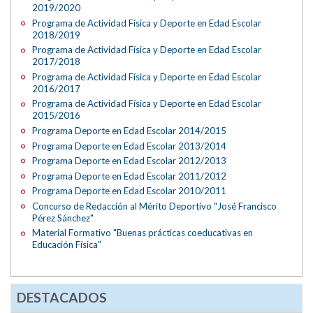
2019/2020
Programa de Actividad Física y Deporte en Edad Escolar
2018/2019
Programa de Actividad Física y Deporte en Edad Escolar
2017/2018
Programa de Actividad Física y Deporte en Edad Escolar
2016/2017
Programa de Actividad Física y Deporte en Edad Escolar
2015/2016
Programa Deporte en Edad Escolar 2014/2015
Programa Deporte en Edad Escolar 2013/2014
Programa Deporte en Edad Escolar 2012/2013
Programa Deporte en Edad Escolar 2011/2012
Programa Deporte en Edad Escolar 2010/2011
Concurso de Redacción al Mérito Deportivo "José Francisco
Pérez Sánchez"
Material Formativo "Buenas prácticas coeducativas en
Educación Física"
DESTACADOS