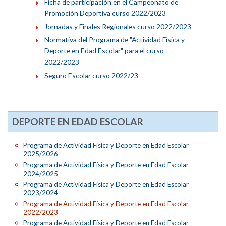
Ficha de participación en el Campeonato de
Promoción Deportiva curso 2022/2023
Jornadas y Finales Regionales curso 2022/2023
Normativa del Programa de "Actividad Física y
Deporte en Edad Escolar" para el curso
2022/2023
Seguro Escolar curso 2022/23
DEPORTE EN EDAD ESCOLAR
Programa de Actividad Física y Deporte en Edad Escolar
2025/2026
Programa de Actividad Física y Deporte en Edad Escolar
2024/2025
Programa de Actividad Física y Deporte en Edad Escolar
2023/2024
Programa de Actividad Física y Deporte en Edad Escolar
2022/2023
Programa de Actividad Física y Deporte en Edad Escolar