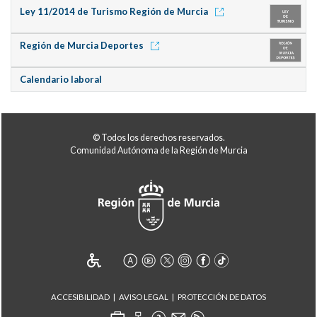
Ley 11/2014 de Turismo Región de Murcia
Región de Murcia Deportes
Calendario laboral
© Todos los derechos reservados.
Comunidad Autónoma de la Región de Murcia
ACCESIBILIDAD
AVISO LEGAL
PROTECCIÓN DE DATOS