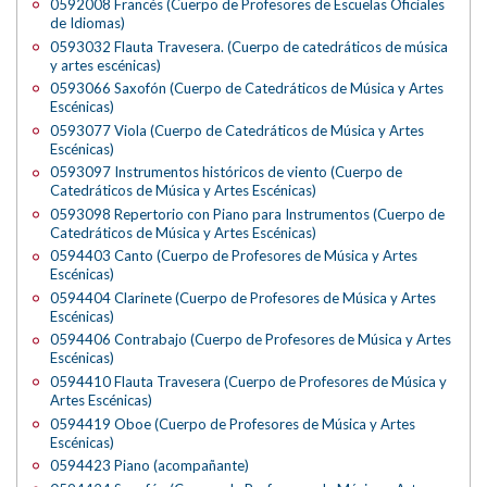
0592008 Francés (Cuerpo de Profesores de Escuelas Oficiales
de Idiomas)
0593032 Flauta Travesera. (Cuerpo de catedráticos de música
y artes escénicas)
0593066 Saxofón (Cuerpo de Catedráticos de Música y Artes
Escénicas)
0593077 Viola (Cuerpo de Catedráticos de Música y Artes
Escénicas)
0593097 Instrumentos históricos de viento (Cuerpo de
Catedráticos de Música y Artes Escénicas)
0593098 Repertorio con Piano para Instrumentos (Cuerpo de
Catedráticos de Música y Artes Escénicas)
0594403 Canto (Cuerpo de Profesores de Música y Artes
Escénicas)
0594404 Clarinete (Cuerpo de Profesores de Música y Artes
Escénicas)
0594406 Contrabajo (Cuerpo de Profesores de Música y Artes
Escénicas)
0594410 Flauta Travesera (Cuerpo de Profesores de Música y
Artes Escénicas)
0594419 Oboe (Cuerpo de Profesores de Música y Artes
Escénicas)
0594423 Piano (acompañante)