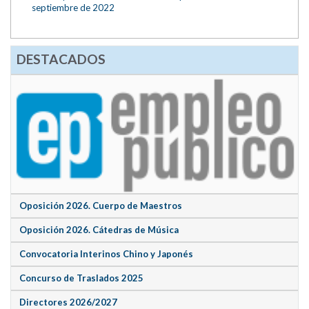
septiembre de 2022
DESTACADOS
Oposición 2026. Cuerpo de Maestros
Oposición 2026. Cátedras de Música
Convocatoria Interinos Chino y Japonés
Concurso de Traslados 2025
Directores 2026/2027