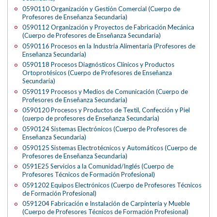
0590110 Organización y Gestión Comercial (Cuerpo de
Profesores de Enseñanza Secundaria)
0590112 Organización y Proyectos de Fabricación Mecánica
(Cuerpo de Profesores de Enseñanza Secundaria)
0590116 Procesos en la Industria Alimentaria (Profesores de
Enseñanza Secundaria)
0590118 Procesos Diagnósticos Clínicos y Productos
Ortoprotésicos (Cuerpo de Profesores de Enseñanza
Secundaria)
0590119 Procesos y Medios de Comunicación (Cuerpo de
Profesores de Enseñanza Secundaria)
0590120 Procesos y Productos de Textil, Confección y Piel
(cuerpo de profesores de Enseñanza Secundaria)
0590124 Sistemas Electrónicos (Cuerpo de Profesores de
Enseñanza Secundaria)
0590125 Sistemas Electrotécnicos y Automáticos (Cuerpo de
Profesores de Enseñanza Secundaria)
0591E25 Servicios a la Comunidad/Inglés (Cuerpo de
Profesores Técnicos de Formación Profesional)
0591202 Equipos Electrónicos (Cuerpo de Profesores Técnicos
de Formación Profesional)
0591204 Fabricación e Instalación de Carpintería y Mueble
(Cuerpo de Profesores Técnicos de Formación Profesional)