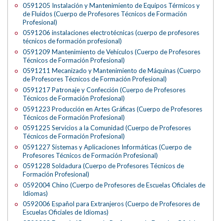
0591205 Instalación y Mantenimiento de Equipos Térmicos y
de Fluidos (Cuerpo de Profesores Técnicos de Formación
Profesional)
0591206 instalaciones electrotécnicas (cuerpo de profesores
técnicos de formación profesional)
0591209 Mantenimiento de Vehículos (Cuerpo de Profesores
Técnicos de Formación Profesional)
0591211 Mecanizado y Mantenimiento de Máquinas (Cuerpo
de Profesores Técnicos de Formación Profesional)
0591217 Patronaje y Confección (Cuerpo de Profesores
Técnicos de Formación Profesional)
0591223 Producción en Artes Gráficas (Cuerpo de Profesores
Técnicos de Formación Profesional)
0591225 Servicios a la Comunidad (Cuerpo de Profesores
Técnicos de Formación Profesional)
0591227 Sistemas y Aplicaciones Informáticas (Cuerpo de
Profesores Técnicos de Formación Profesional)
0591228 Soldadura (Cuerpo de Profesores Técnicos de
Formación Profesional)
0592004 Chino (Cuerpo de Profesores de Escuelas Oficiales de
Idiomas)
0592006 Español para Extranjeros (Cuerpo de Profesores de
Escuelas Oficiales de Idiomas)