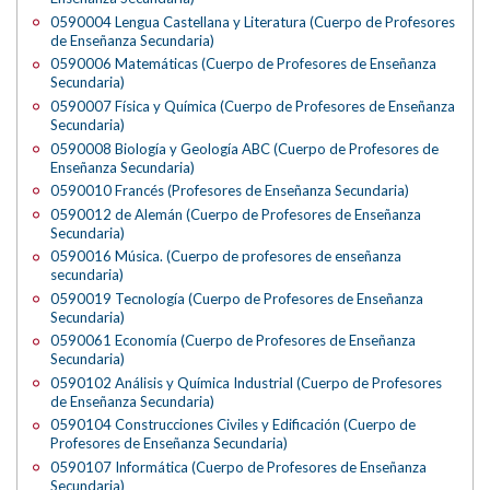
0590004 Lengua Castellana y Literatura (Cuerpo de Profesores
de Enseñanza Secundaria)
0590006 Matemáticas (Cuerpo de Profesores de Enseñanza
Secundaria)
0590007 Física y Química (Cuerpo de Profesores de Enseñanza
Secundaria)
0590008 Biología y Geología ABC (Cuerpo de Profesores de
Enseñanza Secundaria)
0590010 Francés (Profesores de Enseñanza Secundaria)
0590012 de Alemán (Cuerpo de Profesores de Enseñanza
Secundaria)
0590016 Música. (Cuerpo de profesores de enseñanza
secundaria)
0590019 Tecnología (Cuerpo de Profesores de Enseñanza
Secundaria)
0590061 Economía (Cuerpo de Profesores de Enseñanza
Secundaria)
0590102 Análisis y Química Industrial (Cuerpo de Profesores
de Enseñanza Secundaria)
0590104 Construcciones Civiles y Edificación (Cuerpo de
Profesores de Enseñanza Secundaria)
0590107 Informática (Cuerpo de Profesores de Enseñanza
Secundaria)