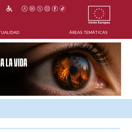
TUALIDAD
ÁREAS TEMÁTICAS