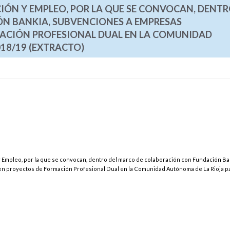
IÓN Y EMPLEO, POR LA QUE SE CONVOCAN, DENTR
N BANKIA, SUBVENCIONES A EMPRESAS
ACIÓN PROFESIONAL DUAL EN LA COMUNIDAD
18/19 (EXTRACTO)
y Empleo, por la que se convocan, dentro del marco de colaboración con Fundación Ba
 proyectos de Formación Profesional Dual en la Comunidad Autónoma de La Rioja pa