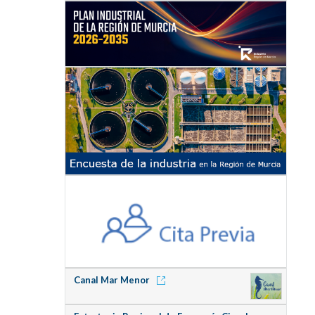
Canal Mar Menor