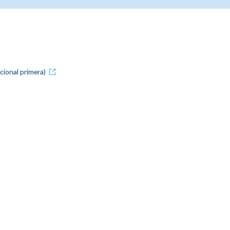
icional primera)