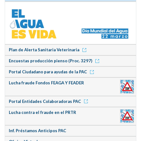
Plan de Alerta Sanitaria Veterinaria
Encuestas producción pienso (Proc. 3297)
Portal Ciudadano para ayudas de la PAC
Lucha fraude Fondos FEAGA Y FEADER
Portal Entidades Colaboradoras PAC
Lucha contra el fraude en el PRTR
Inf. Préstamos Anticipos PAC