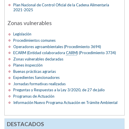
Plan Nacional de Control Oficial de la Cadena Alimentaria
2021-2025
Zonas vulnerables
Legislación
Procedimientos comunes
Operadores agroambientales (Procedimiento 3694)
ECARM (Entidad colaboradora
CARM
) (Procedimiento 3734)
Zonas vulnerables declaradas
Planes inspección
Buenas prácticas agrarias
Expedientes Sancionadores
Jornadas formativas realizadas
Preguntas y Respuestas a la Ley 3/2020, de 27 de julio
Programas de Actuación
Información Nuevo Programa Actuación en Trámite Ambiental
DESTACADOS