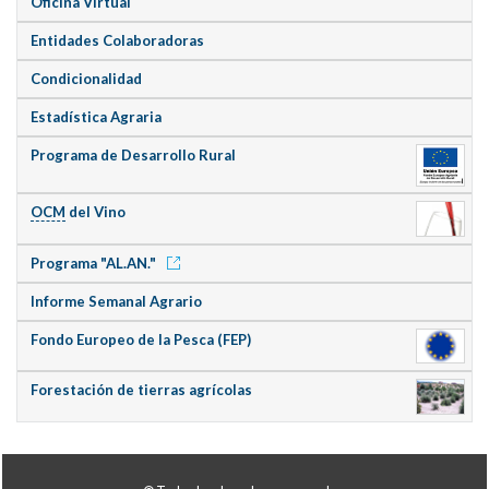
Oficina Virtual
Entidades Colaboradoras
Condicionalidad
Estadística Agraria
Programa de Desarrollo Rural
OCM
del Vino
Programa "AL.AN."
Informe Semanal Agrario
Fondo Europeo de la Pesca (FEP)
Forestación de tierras agrícolas