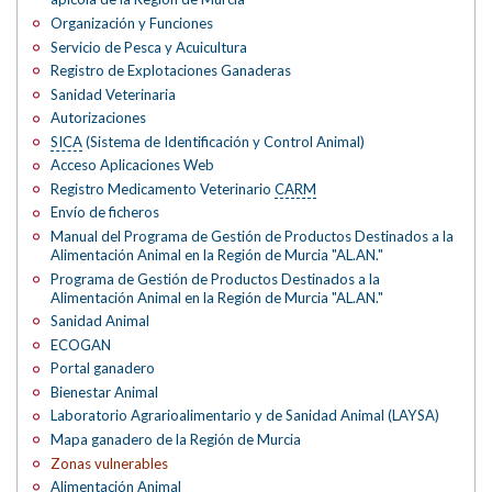
Organización y Funciones
Servicio de Pesca y Acuicultura
Registro de Explotaciones Ganaderas
Sanidad Veterinaria
Autorizaciones
SICA
(Sistema de Identificación y Control Animal)
Acceso Aplicaciones Web
Registro Medicamento Veterinario
CARM
Envío de ficheros
Manual del Programa de Gestión de Productos Destinados a la
Alimentación Animal en la Región de Murcia "AL.AN."
Programa de Gestión de Productos Destinados a la
Alimentación Animal en la Región de Murcia "AL.AN."
Sanidad Animal
ECOGAN
Portal ganadero
Bienestar Animal
Laboratorio Agrarioalimentario y de Sanidad Animal (LAYSA)
Mapa ganadero de la Región de Murcia
Zonas vulnerables
Alimentación Animal