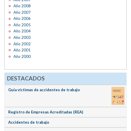
Año 2008
Año 2007
Año 2006
Año 2005
Año 2004
Año 2003
Año 2002
Año 2001
Año 2000
DESTACADOS
Guía víctimas de accidentes de trabajo
Registro de Empresas Acreditadas (REA)
Accidentes de trabajo