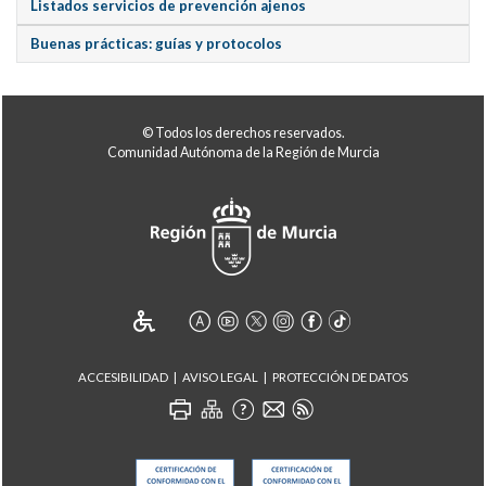
Listados servicios de prevención ajenos
Buenas prácticas: guías y protocolos
© Todos los derechos reservados.
Comunidad Autónoma de la Región de Murcia
ACCESIBILIDAD
AVISO LEGAL
PROTECCIÓN DE DATOS