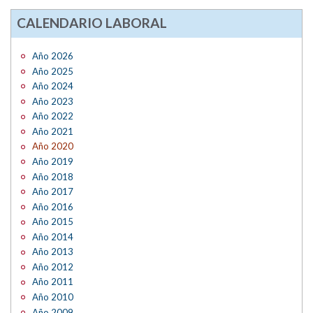
CALENDARIO LABORAL
Año 2026
Año 2025
Año 2024
Año 2023
Año 2022
Año 2021
Año 2020
Año 2019
Año 2018
Año 2017
Año 2016
Año 2015
Año 2014
Año 2013
Año 2012
Año 2011
Año 2010
Año 2009