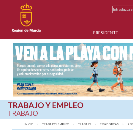
PRESIDENTE
TRABAJO Y EMPLEO
TRABAJO
INICIO
TRABAJO Y EMPLEO
TRABAJO
ESTADÍSTICAS
REG