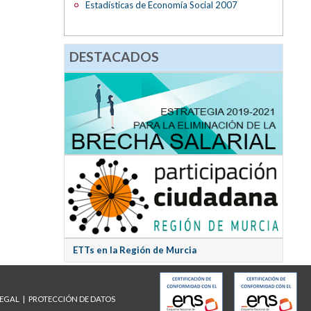
Estadísticas de Economía Social 2007
DESTACADOS
ETTs en la Región de Murcia
LEGAL
PROTECCIÓN DE DATOS