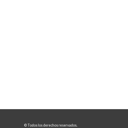
© Todos los derechos reservados.