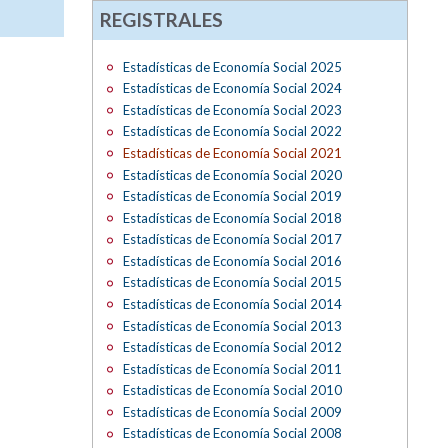
REGISTRALES
Estadísticas de Economía Social 2025
Estadísticas de Economía Social 2024
Estadísticas de Economía Social 2023
Estadísticas de Economía Social 2022
Estadísticas de Economía Social 2021
Estadísticas de Economía Social 2020
Estadísticas de Economía Social 2019
Estadísticas de Economía Social 2018
Estadísticas de Economía Social 2017
Estadísticas de Economía Social 2016
Estadísticas de Economía Social 2015
Estadísticas de Economía Social 2014
Estadísticas de Economía Social 2013
Estadísticas de Economía Social 2012
Estadísticas de Economía Social 2011
Estadisticas de Economía Social 2010
Estadísticas de Economía Social 2009
Estadísticas de Economía Social 2008