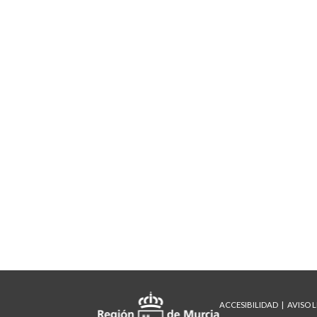
ACCESIBILIDAD
AVISO 