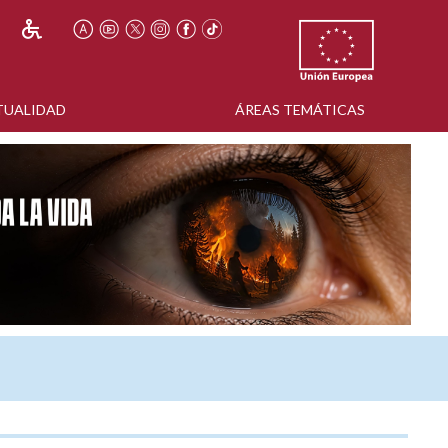
TUALIDAD
ÁREAS TEMÁTICAS