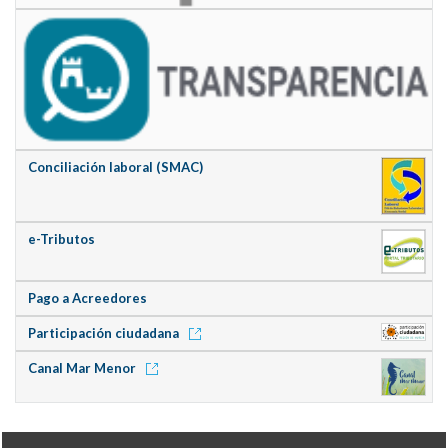
Conciliación laboral (SMAC)
e-Tributos
Pago a Acreedores
Participación ciudadana
Canal Mar Menor