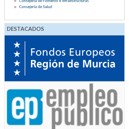
Consejería de Fomento e Infraestructuras
Consejería de Salud
DESTACADOS