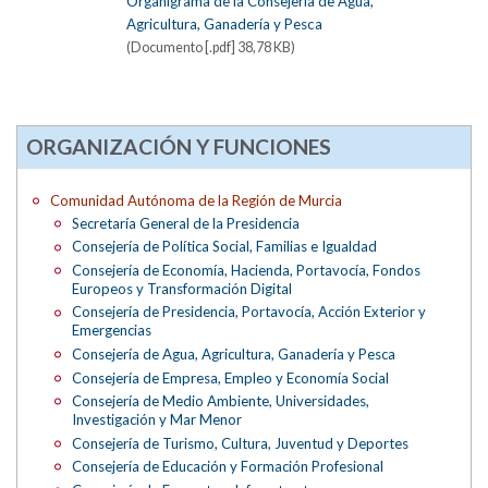
Organigrama de la Consejería de Agua,
Agricultura, Ganadería y Pesca
(Documento [.pdf] 38,78 KB)
ORGANIZACIÓN Y FUNCIONES
Comunidad Autónoma de la Región de Murcia
Secretaría General de la Presidencia
Consejería de Política Social, Familias e Igualdad
Consejería de Economía, Hacienda, Portavocía, Fondos
Europeos y Transformación Digital
Consejería de Presidencia, Portavocía, Acción Exterior y
Emergencias
Consejería de Agua, Agricultura, Ganadería y Pesca
Consejería de Empresa, Empleo y Economía Social
Consejería de Medio Ambiente, Universidades,
Investigación y Mar Menor
Consejería de Turismo, Cultura, Juventud y Deportes
Consejería de Educación y Formación Profesional