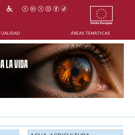
TUALIDAD
ÁREAS TEMÁTICAS