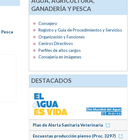
AGUA, AGRICULTURA,
GANADERÍA Y PESCA
Consejero
Registro y Guía de Procedimientos y Servicios
y Pesca
Organización y Funciones
Centros Directivos
Perfiles de altos cargos
Consejería en imágenes
DESTACADOS
Plan de Alerta Sanitaria Veterinaria
Encuestas producción pienso (Proc. 3297)