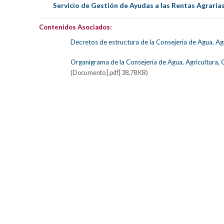
Servicio de Gestión de Ayudas a las Rentas Agraria
Contenidos Asociados:
Decretos de estructura de la Consejería de Agua, Ag
Organigrama de la Consejería de Agua, Agricultura,
(Documento [.pdf] 38,78 KB)