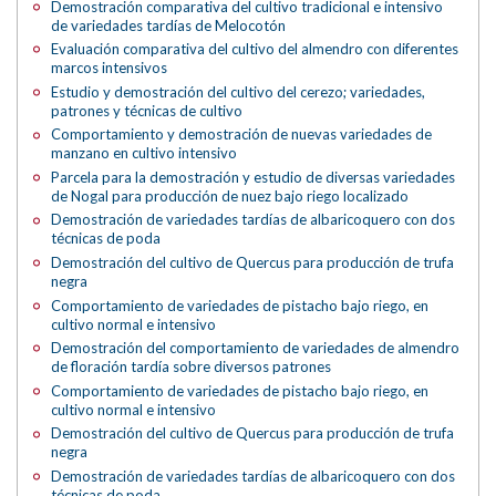
Demostración comparativa del cultivo tradicional e intensivo
de variedades tardías de Melocotón
Evaluación comparativa del cultivo del almendro con diferentes
marcos intensivos
Estudio y demostración del cultivo del cerezo; variedades,
patrones y técnicas de cultivo
Comportamiento y demostración de nuevas variedades de
manzano en cultivo intensivo
Parcela para la demostración y estudio de diversas variedades
de Nogal para producción de nuez bajo riego localizado
Demostración de variedades tardías de albaricoquero con dos
técnicas de poda
Demostración del cultivo de Quercus para producción de trufa
negra
Comportamiento de variedades de pistacho bajo riego, en
cultivo normal e intensivo
Demostración del comportamiento de variedades de almendro
de floración tardía sobre diversos patrones
Comportamiento de variedades de pistacho bajo riego, en
cultivo normal e intensivo
Demostración del cultivo de Quercus para producción de trufa
negra
Demostración de variedades tardías de albaricoquero con dos
técnicas de poda