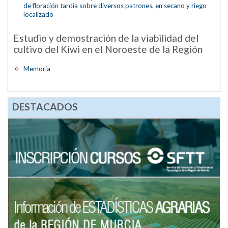
de floración tardía sobre diversos patrones, en secano y riego
localizado
Estudio y demostración de la viabilidad del
cultivo del Kiwi en el Noroeste de la Región
Memoria
DESTACADOS