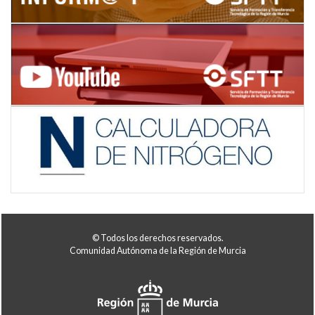
© Todos los derechos reservados.
Comunidad Autónoma de la Región de Murcia