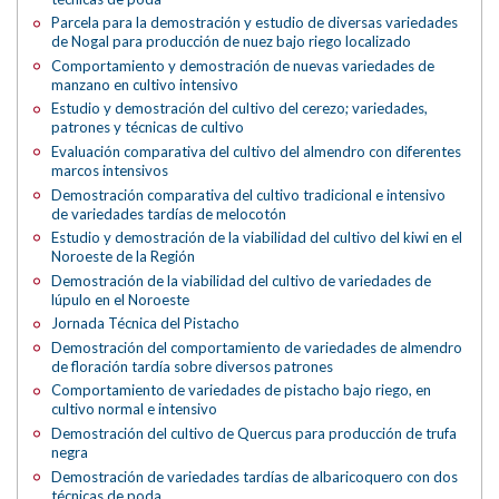
Parcela para la demostración y estudio de diversas variedades
de Nogal para producción de nuez bajo riego localizado
Comportamiento y demostración de nuevas variedades de
manzano en cultivo intensivo
Estudio y demostración del cultivo del cerezo; variedades,
patrones y técnicas de cultivo
Evaluación comparativa del cultivo del almendro con diferentes
marcos intensivos
Demostración comparativa del cultivo tradicional e intensivo
de variedades tardías de melocotón
Estudio y demostración de la viabilidad del cultivo del kiwi en el
Noroeste de la Región
Demostración de la viabilidad del cultivo de variedades de
lúpulo en el Noroeste
Jornada Técnica del Pistacho
Demostración del comportamiento de variedades de almendro
de floración tardía sobre diversos patrones
Comportamiento de variedades de pistacho bajo riego, en
cultivo normal e intensivo
Demostración del cultivo de Quercus para producción de trufa
negra
Demostración de variedades tardías de albaricoquero con dos
técnicas de poda