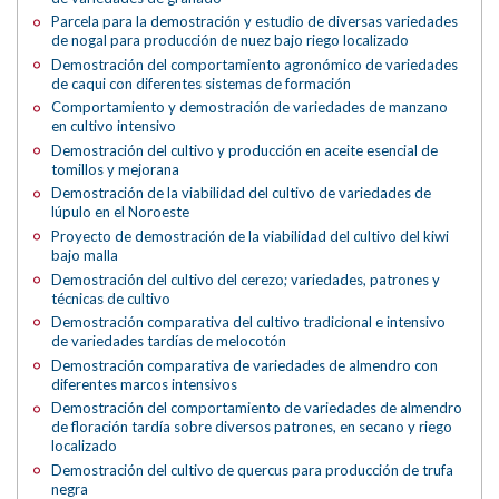
Parcela para la demostración y estudio de diversas variedades
de nogal para producción de nuez bajo riego localizado
Demostración del comportamiento agronómico de variedades
de caqui con diferentes sistemas de formación
Comportamiento y demostración de variedades de manzano
en cultivo intensivo
Demostración del cultivo y producción en aceite esencial de
tomillos y mejorana
Demostración de la viabilidad del cultivo de variedades de
lúpulo en el Noroeste
Proyecto de demostración de la viabilidad del cultivo del kiwi
bajo malla
Demostración del cultivo del cerezo; variedades, patrones y
técnicas de cultivo
Demostración comparativa del cultivo tradicional e intensivo
de variedades tardías de melocotón
Demostración comparativa de variedades de almendro con
diferentes marcos intensivos
Demostración del comportamiento de variedades de almendro
de floración tardía sobre diversos patrones, en secano y riego
localizado
Demostración del cultivo de quercus para producción de trufa
negra