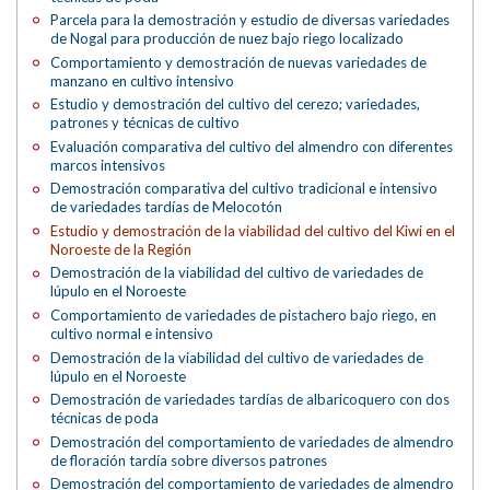
Parcela para la demostración y estudio de diversas variedades
de Nogal para producción de nuez bajo riego localizado
Comportamiento y demostración de nuevas variedades de
manzano en cultivo intensivo
Estudio y demostración del cultivo del cerezo; variedades,
patrones y técnicas de cultivo
Evaluación comparativa del cultivo del almendro con diferentes
marcos intensivos
Demostración comparativa del cultivo tradicional e intensivo
de variedades tardías de Melocotón
Estudio y demostración de la viabilidad del cultivo del Kiwi en el
Noroeste de la Región
Demostración de la viabilidad del cultivo de variedades de
lúpulo en el Noroeste
Comportamiento de variedades de pistachero bajo riego, en
cultivo normal e intensivo
Demostración de la viabilidad del cultivo de variedades de
lúpulo en el Noroeste
Demostración de variedades tardías de albaricoquero con dos
técnicas de poda
Demostración del comportamiento de variedades de almendro
de floración tardía sobre diversos patrones
Demostración del comportamiento de variedades de almendro