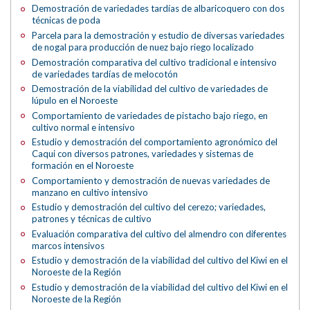
Demostración de variedades tardías de albaricoquero con dos
técnicas de poda
Parcela para la demostración y estudio de diversas variedades
de nogal para producción de nuez bajo riego localizado
Demostración comparativa del cultivo tradicional e intensivo
de variedades tardías de melocotón
Demostración de la viabilidad del cultivo de variedades de
lúpulo en el Noroeste
Comportamiento de variedades de pistacho bajo riego, en
cultivo normal e intensivo
Estudio y demostración del comportamiento agronómico del
Caqui con diversos patrones, variedades y sistemas de
formación en el Noroeste
Comportamiento y demostración de nuevas variedades de
manzano en cultivo intensivo
Estudio y demostración del cultivo del cerezo; variedades,
patrones y técnicas de cultivo
Evaluación comparativa del cultivo del almendro con diferentes
marcos intensivos
Estudio y demostración de la viabilidad del cultivo del Kiwi en el
Noroeste de la Región
Estudio y demostración de la viabilidad del cultivo del Kiwi en el
Noroeste de la Región