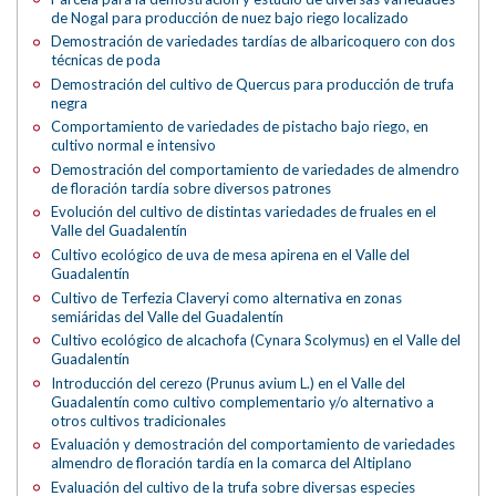
de Nogal para producción de nuez bajo riego localizado
Demostración de variedades tardías de albaricoquero con dos
técnicas de poda
Demostración del cultivo de Quercus para producción de trufa
negra
Comportamiento de variedades de pistacho bajo riego, en
cultivo normal e intensivo
Demostración del comportamiento de variedades de almendro
de floración tardía sobre diversos patrones
Evolución del cultivo de distintas variedades de fruales en el
Valle del Guadalentín
Cultivo ecológico de uva de mesa apirena en el Valle del
Guadalentín
Cultivo de Terfezia Claveryi como alternativa en zonas
semiáridas del Valle del Guadalentín
Cultivo ecológico de alcachofa (Cynara Scolymus) en el Valle del
Guadalentín
Introducción del cerezo (Prunus avium L.) en el Valle del
Guadalentín como cultivo complementario y/o alternativo a
otros cultivos tradicionales
Evaluación y demostración del comportamiento de variedades
almendro de floración tardía en la comarca del Altiplano
Evaluación del cultivo de la trufa sobre diversas especies