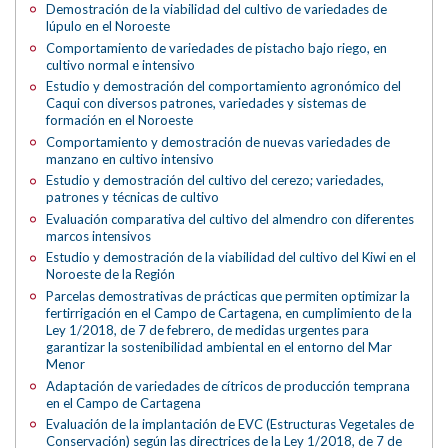
Demostración de la viabilidad del cultivo de variedades de
lúpulo en el Noroeste
Comportamiento de variedades de pistacho bajo riego, en
cultivo normal e intensivo
Estudio y demostración del comportamiento agronómico del
Caqui con diversos patrones, variedades y sistemas de
formación en el Noroeste
Comportamiento y demostración de nuevas variedades de
manzano en cultivo intensivo
Estudio y demostración del cultivo del cerezo; variedades,
patrones y técnicas de cultivo
Evaluación comparativa del cultivo del almendro con diferentes
marcos intensivos
Estudio y demostración de la viabilidad del cultivo del Kiwi en el
Noroeste de la Región
Parcelas demostrativas de prácticas que permiten optimizar la
fertirrigación en el Campo de Cartagena, en cumplimiento de la
Ley 1/2018, de 7 de febrero, de medidas urgentes para
garantizar la sostenibilidad ambiental en el entorno del Mar
Menor
Adaptación de variedades de cítricos de producción temprana
en el Campo de Cartagena
Evaluación de la implantación de EVC (Estructuras Vegetales de
Conservación) según las directrices de la Ley 1/2018, de 7 de