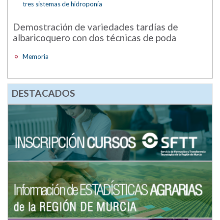
tres sistemas de hidroponía
Demostración de variedades tardías de
albaricoquero con dos técnicas de poda
Memoria
DESTACADOS