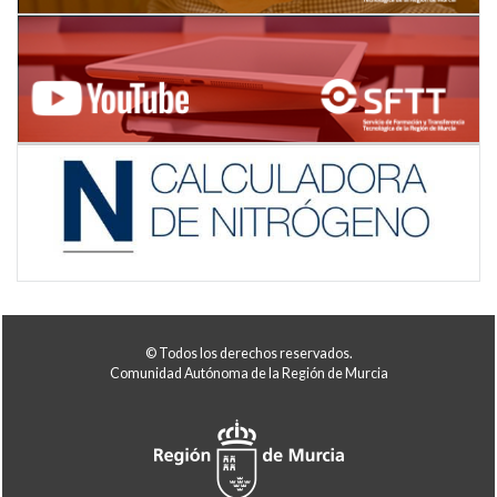
© Todos los derechos reservados.
Comunidad Autónoma de la Región de Murcia