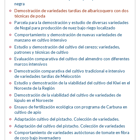
negra
Demostración de variedades tardías de albaricoquero con dos
técnicas de poda
Parcela para la demostración y estudio de diversas variedades
de Nogal para producción de nuez bajo riego localizado
Comportamiento y demostración de nuevas variedades de
manzano en cultivo intensivo
Estudio y demostración del cultivo del cerezo; variedades,
patrones y técnicas de cultivo
Evaluación comparativa del cultivo del almendro con diferentes
marcos intensivos
Demostración comparativa del cultivo tradicional e intensivo
de variedades tardías de Melocotón
Estudio y demostración de la viabilidad del cultivo del Kiwi en el
Noroeste de la Región
Demostración de la viabilidad del cultivo de variedades de
lúpulo en el Noroeste
Ensayo de fertilización ecológica con programa de Carbuna en
cultivo de apio
Adaptación cultivo del pistacho. Colección de variedades.
Adaptación del cultivo del pistacho. Colección de variedades
Comportamiento de variedades autóctonas de tomate en fibra
de coco bajo invernadero