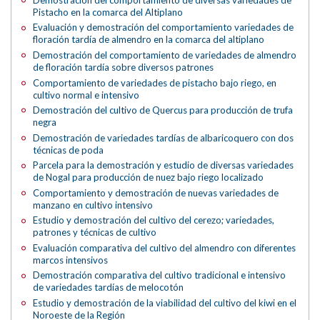
Pistacho en la comarca del Altiplano
Evaluación y demostración del comportamiento variedades de
floración tardía de almendro en la comarca del altiplano
Demostración del comportamiento de variedades de almendro
de floración tardía sobre diversos patrones
Comportamiento de variedades de pistacho bajo riego, en
cultivo normal e intensivo
Demostración del cultivo de Quercus para producción de trufa
negra
Demostración de variedades tardías de albaricoquero con dos
técnicas de poda
Parcela para la demostración y estudio de diversas variedades
de Nogal para producción de nuez bajo riego localizado
Comportamiento y demostración de nuevas variedades de
manzano en cultivo intensivo
Estudio y demostración del cultivo del cerezo; variedades,
patrones y técnicas de cultivo
Evaluación comparativa del cultivo del almendro con diferentes
marcos intensivos
Demostración comparativa del cultivo tradicional e intensivo
de variedades tardías de melocotón
Estudio y demostración de la viabilidad del cultivo del kiwi en el
Noroeste de la Región