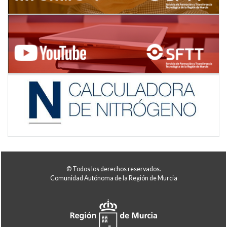
© Todos los derechos reservados.
Comunidad Autónoma de la Región de Murcia