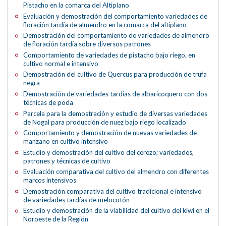
Pistacho en la comarca del Altiplano
Evaluación y demostración del comportamiento variedades de
floración tardía de almendro en la comarca del altiplano
Demostración del comportamiento de variedades de almendro
de floración tardía sobre diversos patrones
Comportamiento de variedades de pistacho bajo riego, en
cultivo normal e intensivo
Demostración del cultivo de Quercus para producción de trufa
negra
Demostración de variedades tardías de albaricoquero con dos
técnicas de poda
Parcela para la demostración y estudio de diversas variedades
de Nogal para producción de nuez bajo riego localizado
Comportamiento y demostración de nuevas variedades de
manzano en cultivo intensivo
Estudio y demostración del cultivo del cerezo; variedades,
patrones y técnicas de cultivo
Evaluación comparativa del cultivo del almendro con diferentes
marcos intensivos
Demostración comparativa del cultivo tradicional e intensivo
de variedades tardías de melocotón
Estudio y demostración de la viabilidad del cultivo del kiwi en el
Noroeste de la Región