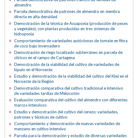
almendro
Parcela demostrativa de patrones de almendro en siembra
directa en alta densidad
Demostración de la técnica de Acuaponía (producción de peces
y vegetales), con plantas producidas en tres sistemas de
hidroponía
Comportamiento de variedades autóctonas de tomate en fibra
de coco bajo invernadero
Demostración de riego localizado subterráneo en parcela de
cítricos en el campo de Cartagena
Demostración de la viabilidad del cultivo de variedades de
lúpulo en el Noroeste
Estudio y demostración de la viabilidad del cultivo del Kiwi en el
Noroeste de la Región
Demostración comparativa del cultivo tradicional e intensivo
de variedades tardías de Melocotón
Evaluación comparativa del cultivo del almendro con diferentes
marcos intensivos
Estudio y demostración del cultivo del cerezo; variedades,
patrones y técnicas de cultivo
Comportamiento y demostración de nuevas variedades de
manzano en cultivo intensivo
Parcela para la demostración y estudio de diversas variedades