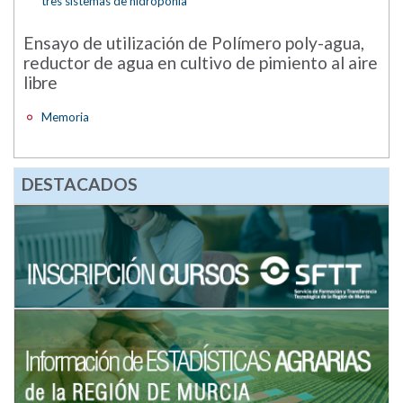
tres sistemas de hidroponía
Ensayo de utilización de Polímero poly-agua,
reductor de agua en cultivo de pimiento al aire
libre
Memoria
DESTACADOS