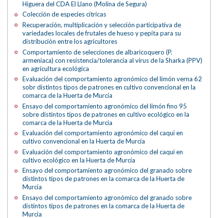
Higuera del CDA El Llano (Molina de Segura)
Colección de especies cítricas
Recuperación, multiplicación y selección participativa de
variedades locales de frutales de hueso y pepita para su
distribución entre los agricultores
Comportamiento de selecciones de albaricoquero (P.
armeniaca) con resistencia/tolerancia al virus de la Sharka (PPV)
en agricultura ecológica
Evaluación del comportamiento agronómico del limón verna 62
sobr distintos tipos de patrones en cultivo convencional en la
comarca de la Huerta de Murcia
Ensayo del comportamiento agronómico del limón fino 95
sobre distintos tipos de patrones en cultivo ecológico en la
comarca de la Huerta de Murcia
Evaluación del comportamiento agronómico del caqui en
cultivo convencional en la Huerta de Murcia
Evaluación del comportamiento agronómico del caqui en
cultivo ecológico en la Huerta de Murcia
Ensayo del comportamiento agronómico del granado sobre
distintos tipos de patrones en la comarca de la Huerta de
Murcia
Ensayo del comportamiento agronómico del granado sobre
distintos tipos de patrones en la comarca de la Huerta de
Murcia