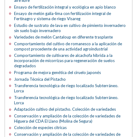
aire libre
Ensayo de fertilización integral y ecológica en apio blanco
Ensayo de melón galia-lima con fertilización integral de
Fertinagro y sistema de riego Visareg
Estudio de sustrato de lava en cultivo de pimiento invernadero
sin suelo bajo invernadero
Variedades de melón Cantaloup en diferente trasplante
Comportamiento del cultivo de romanesco a la aplicación de
compost procedente de una actividad agroindustrial
Comportamiento de cultivares de alcachofa híbrida a la
incorporación de micorrizas para regeneración de suelos
degradados
Programa de mejora genética del ciruelo japonés
Jornada Técnica del Pistacho
Transferencia tecnológica de riego localizado Subterráneo.
Lorca
Transferencia tecnológica de riego localizado Subterráneo.
Lorca
Adaptación cultivo del pistacho. Colección de variedades
Conservación y ampliación de la colección de variedades de
Higuera del CDA El Llano (Molina de Segura)
Colección de especies cítricas
Conservación y ampliación de la colección de variedades de