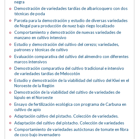
negra
Demostración de variedades tardías de albaricoquero con dos
técnicas de poda
Parcela para la demostración y estudio de diversas variedades
de Nogal para producción de nuez bajo riego localizado
Comportamiento y demostración de nuevas variedades de
manzano en cultivo intensivo
Estudio y demostración del cultivo del cerezo; variedades,
patrones y técnicas de cultivo
Evaluación comparativa del cultivo del almendro con diferentes
marcos intensivos
Demostración comparativa del cultivo tradicional e intensivo
de variedades tardías de Melocotón
Estudio y demostración de la viabilidad del cultivo del Kiwi en el
Noroeste de la Región
Demostración de la viabilidad del cultivo de variedades de
lúpulo en el Noroeste
Ensayo de fertilización ecológica con programa de Carbuna en
cultivo de apio
Adaptación cultivo del pistacho. Colección de variedades.
Adaptación del cultivo del pistacho. Colección de variedades
Comportamiento de variedades autóctonas de tomate en fibra
de coco bajo invernadero