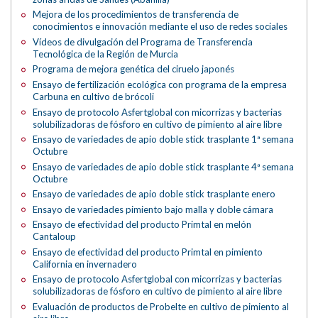
Mejora de los procedimientos de transferencia de
conocimientos e innovación mediante el uso de redes sociales
Vídeos de divulgación del Programa de Transferencia
Tecnológica de la Región de Murcia
Programa de mejora genética del ciruelo japonés
Ensayo de fertilización ecológica con programa de la empresa
Carbuna en cultivo de brócoli
Ensayo de protocolo Asfertglobal con micorrizas y bacterias
solubilizadoras de fósforo en cultivo de pimiento al aire libre
Ensayo de variedades de apio doble stick trasplante 1ª semana
Octubre
Ensayo de variedades de apio doble stick trasplante 4ª semana
Octubre
Ensayo de variedades de apio doble stick trasplante enero
Ensayo de variedades pimiento bajo malla y doble cámara
Ensayo de efectividad del producto Primtal en melón
Cantaloup
Ensayo de efectividad del producto Primtal en pimiento
California en invernadero
Ensayo de protocolo Asfertglobal con micorrizas y bacterias
solubilizadoras de fósforo en cultivo de pimiento al aire libre
Evaluación de productos de Probelte en cultivo de pimiento al