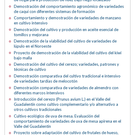
Demostración del comportamiento agronómico de variedades
de caqui con diferentes sistemas de formación
Comportamiento y demostración de variedades de manzano
en cultivo intensivo
Demostración del cultivo y producción en aceite esencial de
tomillos y mejorana
Demostración de la viabilidad del cultivo de variedades de
lúpulo en el Noroeste
Proyecto de demostración de la viabilidad del cultivo del kiwi
bajo malla
Demostración del cultivo del cerezo; variedades, patrones y
técnicas de cultivo
Demostración comparativa del cultivo tradicional e intensivo
de variedades tardías de melocotón
Demostración comparativa de variedades de almendro con
diferentes marcos intensivos
Introducción del cerezo (Prunus avium L.) en el Valle del
Guadalentín como cultivo complementario y/o alternativo a
otros cultivos tradicionales
Cultivo ecológico de uva de mesa. Evaluación del
comportamiento de variedades de uva de mesa apirena en el
Valle del Guadalentín
Proyecto sobre adaptación del cultivo de frutales de hueso,