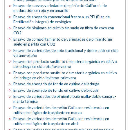
Ensayo de nuevas variedades de pimiento California de
maduración en rojo y en amarillo
Ensayo de abonado convencional frente a un PFI (Plan de
Fertilización Integral) de ecológico
Ensayo de pimiento en cultivo sin suelo en fibra de coco con
CO2
Ensayo de comportamiento de variedades de pimiento sin
suelo en perlita con CO2
Ensayo de variedades de apio tradicional y doble stick en ciclo
verano-otoño
Ensayo con producto sustituto de materia orgánica en cultivo
de lechuga en ciclo otoño-invierno
Ensayo con producto sustituto de materia orgánica en cultivo
de lechuga en ciclo invierno-primvera
Ensayo de abonado de fondo en cultivo de lechuga
Ensayo de abonado de fondo en cultivo de bróculi
Ensayo de variedades de pimiento bajo malla-doble cámara-
manta térmica
Ensayo de variedades de melón Galia con resistencias en
cultivo ecológico de trasplante en marzo
Ensayo de variedades de melón Galia con resistencias en
cultivo ecológico de trasplante en abril