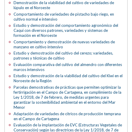
Demostración de la viabilidad del cultivo de variedades de
lúpulo en el Noroeste
Comportamiento de variedades de pistacho bajo riego, en
cultivo normal e intensivo
Estudio y demostración del comportamiento agronómico del
Caqui con diversos patrones, variedades y sistemas de
formación en el Noroeste
Comportamiento y demostración de nuevas variedades de
manzano en cultivo intensivo
Estudio y demostración del cultivo del cerezo; variedades,
patrones y técnicas de cultivo
Evaluación comparativa del cultivo del almendro con diferentes
marcos intensivos
Estudio y demostración de la viabilidad del cultivo del Kiwi en el
Noroeste de la Región
Parcelas demostrativas de prácticas que permiten optimizar la
fertirrigación en el Campo de Cartagena, en cumplimiento de la
Ley 1/2018, de 7 de febrero, de medidas urgentes para
garantizar la sostenibilidad ambiental en el entorno del Mar
Menor
Adaptación de variedades de cítricos de producción temprana
en el Campo de Cartagena
Evaluación de la implantación de EVC (Estructuras Vegetales de
Conservación) según las directrices de la Ley 1/2018, de 7 de