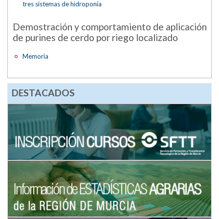
tres sistemas de hidroponía
Demostración y comportamiento de aplicación
de purines de cerdo por riego localizado
Memoria
DESTACADOS