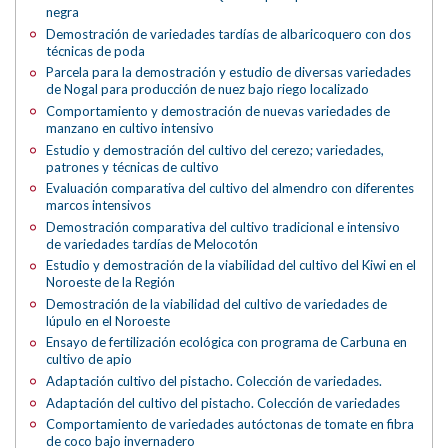
negra
Demostración de variedades tardías de albaricoquero con dos
técnicas de poda
Parcela para la demostración y estudio de diversas variedades
de Nogal para producción de nuez bajo riego localizado
Comportamiento y demostración de nuevas variedades de
manzano en cultivo intensivo
Estudio y demostración del cultivo del cerezo; variedades,
patrones y técnicas de cultivo
Evaluación comparativa del cultivo del almendro con diferentes
marcos intensivos
Demostración comparativa del cultivo tradicional e intensivo
de variedades tardías de Melocotón
Estudio y demostración de la viabilidad del cultivo del Kiwi en el
Noroeste de la Región
Demostración de la viabilidad del cultivo de variedades de
lúpulo en el Noroeste
Ensayo de fertilización ecológica con programa de Carbuna en
cultivo de apio
Adaptación cultivo del pistacho. Colección de variedades.
Adaptación del cultivo del pistacho. Colección de variedades
Comportamiento de variedades autóctonas de tomate en fibra
de coco bajo invernadero