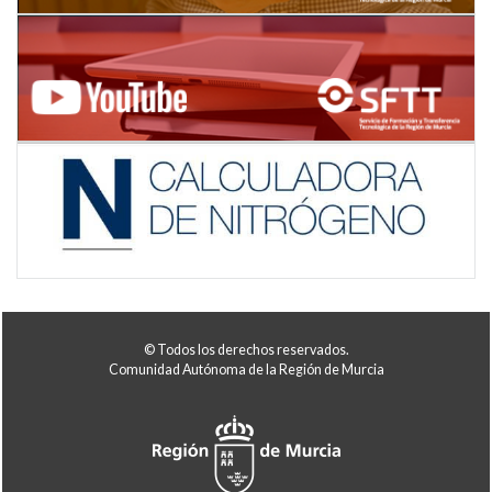
© Todos los derechos reservados.
Comunidad Autónoma de la Región de Murcia