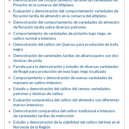
Pistacho en la comarca del Altiplano
Evaluación y demostración del comportamiento variedades de
floración tardía de almendro en la comarca del altiplano
Demostración del comportamiento de variedades de almendro
de floración tardía sobre diversos patrones
Comportamiento de variedades de pistacho bajo riego, en
cultivo normal e intensivo
Demostración del cultivo de Quercus para producción de trufa
negra
Demostración de variedades tardías de albaricoquero con dos
técnicas de poda
Parcela para la demostración y estudio de diversas variedades
de Nogal para producción de nuez bajo riego localizado
Comportamiento y demostración de nuevas variedades de
manzano en cultivo intensivo
Estudio y demostración del cultivo del cerezo; variedades,
patrones y técnicas de cultivo
Evaluación comparativa del cultivo del almendro con diferentes
marcos intensivos
Demostración comparativa del cultivo tradicional e intensivo
de variedades tardías de melocotón
Estudio y demostración de la viabilidad del cultivo del kiwi en el
Noroeste de la Región