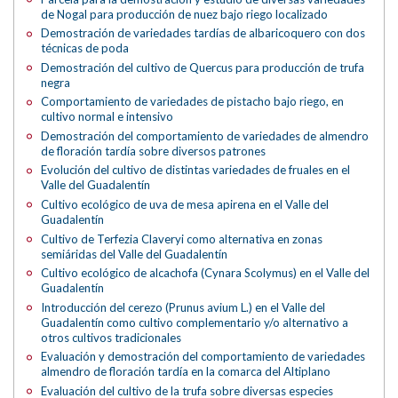
de Nogal para producción de nuez bajo riego localizado
Demostración de variedades tardías de albaricoquero con dos
técnicas de poda
Demostración del cultivo de Quercus para producción de trufa
negra
Comportamiento de variedades de pistacho bajo riego, en
cultivo normal e intensivo
Demostración del comportamiento de variedades de almendro
de floración tardía sobre diversos patrones
Evolución del cultivo de distintas variedades de fruales en el
Valle del Guadalentín
Cultivo ecológico de uva de mesa apirena en el Valle del
Guadalentín
Cultivo de Terfezia Claveryi como alternativa en zonas
semiáridas del Valle del Guadalentín
Cultivo ecológico de alcachofa (Cynara Scolymus) en el Valle del
Guadalentín
Introducción del cerezo (Prunus avium L.) en el Valle del
Guadalentín como cultivo complementario y/o alternativo a
otros cultivos tradicionales
Evaluación y demostración del comportamiento de variedades
almendro de floración tardía en la comarca del Altiplano
Evaluación del cultivo de la trufa sobre diversas especies