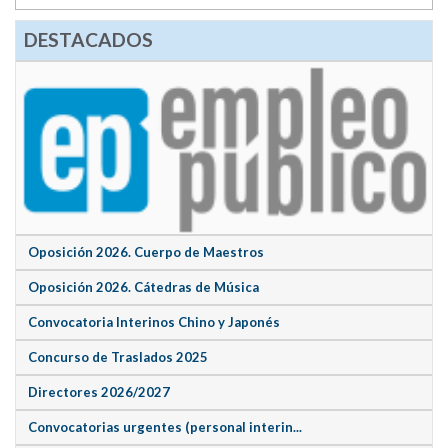
DESTACADOS
Oposición 2026. Cuerpo de Maestros
Oposición 2026. Cátedras de Música
Convocatoria Interinos Chino y Japonés
Concurso de Traslados 2025
Directores 2026/2027
Convocatorias urgentes (personal interin...