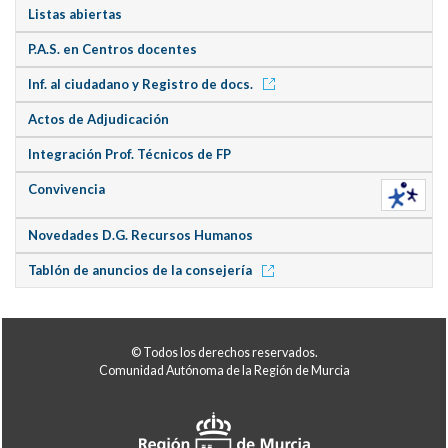
Listas abiertas
P.A.S. en Centros docentes
Inf. al ciudadano y Registro de docs.
Actos de Adjudicación
Integración Prof. Técnicos de FP
Convivencia
Novedades D.G. Recursos Humanos
Tablón de anuncios de la consejería
© Todos los derechos reservados.
Comunidad Autónoma de la Región de Murcia