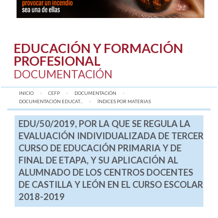
EDUCACIÓN Y FORMACIÓN
PROFESIONAL
DOCUMENTACIÓN
INICIO
CEFP
DOCUMENTACIÓN
DOCUMENTACIÓN EDUCAT...
AQUÍ:
ÍNDICES POR MATERIAS
EDU/50/2019, POR LA QUE SE REGULA LA
EVALUACIÓN INDIVIDUALIZADA DE TERCER
CURSO DE EDUCACIÓN PRIMARIA Y DE
FINAL DE ETAPA, Y SU APLICACIÓN AL
ALUMNADO DE LOS CENTROS DOCENTES
DE CASTILLA Y LEÓN EN EL CURSO ESCOLAR
2018-2019