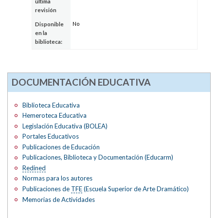
última
revisión
No
Disponible
en la
biblioteca:
DOCUMENTACIÓN EDUCATIVA
Biblioteca Educativa
Hemeroteca Educativa
Legislación Educativa (BOLEA)
Portales Educativos
Publicaciones de Educación
Publicaciones, Biblioteca y Documentación (Educarm)
Redined
Normas para los autores
Publicaciones de
TFE
(Escuela Superior de Arte Dramático)
Memorias de Actividades