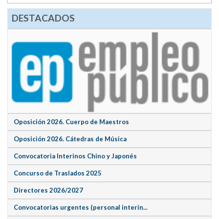
DESTACADOS
Oposición 2026. Cuerpo de Maestros
Oposición 2026. Cátedras de Música
Convocatoria Interinos Chino y Japonés
Concurso de Traslados 2025
Directores 2026/2027
Convocatorias urgentes (personal interin...