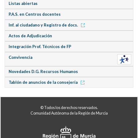
Listas abiertas
P.A.S. en Centros docentes
Inf. al ciudadano y Registro de docs.
Actos de Adjudicación
Integración Prof. Técnicos de FP
Convivencia
Novedades D.G. Recursos Humanos
Tablón de anuncios de la consejería
© Todos los derechos reservados.
Comunidad Autónoma de la Región de Murcia