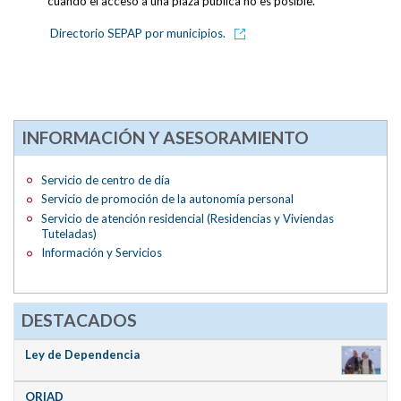
cuando el acceso a una plaza pública no es posible.
Directorio SEPAP por municipios.
INFORMACIÓN Y ASESORAMIENTO
Servicio de centro de día
Servicio de promoción de la autonomía personal
Servicio de atención residencial (Residencias y Viviendas
Tuteladas)
Información y Servicios
DESTACADOS
Ley de Dependencia
ORIAD