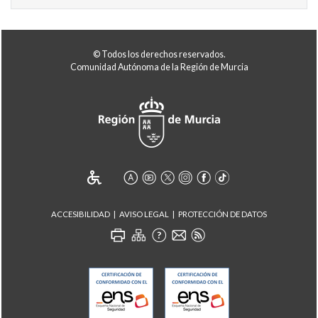
© Todos los derechos reservados.
Comunidad Autónoma de la Región de Murcia
ACCESIBILIDAD
AVISO LEGAL
PROTECCIÓN DE DATOS