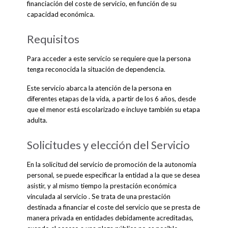
financiación del coste de servicio, en función de su
capacidad económica.
Requisitos
Para acceder a este servicio se requiere que la persona
tenga reconocida la situación de dependencia.
Este servicio abarca la atención de la persona en
diferentes etapas de la vida, a partir de los 6 años, desde
que el menor está escolarizado e incluye también su etapa
adulta.
Solicitudes y elección del Servicio
En la solicitud del servicio de promoción de la autonomía
personal, se puede especificar la entidad a la que se desea
asistir, y al mismo tiempo la prestación económica
vinculada al servicio . Se trata de una prestación
destinada a financiar el coste del servicio que se presta de
manera privada en entidades debidamente acreditadas,