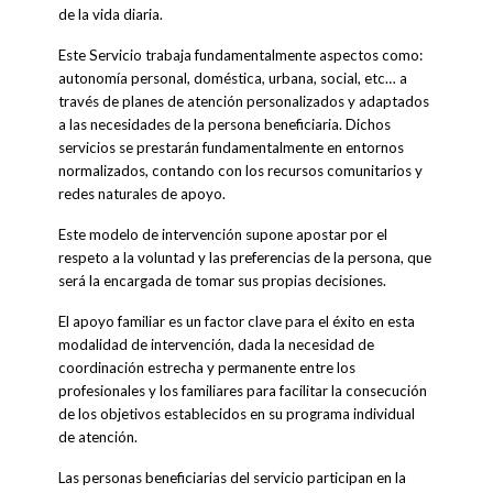
de la vida diaria.
Este Servicio trabaja fundamentalmente aspectos como:
autonomía personal, doméstica, urbana, social, etc… a
través de planes de atención personalizados y adaptados
a las necesidades de la persona beneficiaria. Dichos
servicios se prestarán fundamentalmente en entornos
normalizados, contando con los recursos comunitarios y
redes naturales de apoyo.
Este modelo de intervención supone apostar por el
respeto a la voluntad y las preferencias de la persona, que
será la encargada de tomar sus propias decisiones.
El apoyo familiar es un factor clave para el éxito en esta
modalidad de intervención, dada la necesidad de
coordinación estrecha y permanente entre los
profesionales y los familiares para facilitar la consecución
de los objetivos establecidos en su programa individual
de atención.
Las personas beneficiarias del servicio participan en la