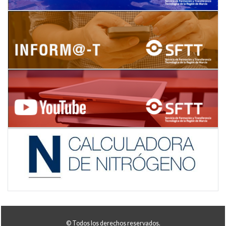
© Todos los derechos reservados.