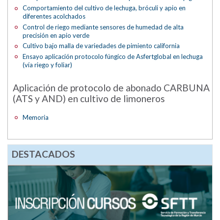
Comportamiento del cultivo de lechuga, bróculi y apio en
diferentes acolchados
Control de riego mediante sensores de humedad de alta
precisión en apio verde
Cultivo bajo malla de variedades de pimiento california
Ensayo aplicación protocolo fúngico de Asfertglobal en lechuga
(vía riego y foliar)
Aplicación de protocolo de abonado CARBUNA
(ATS y AND) en cultivo de limoneros
Memoria
DESTACADOS